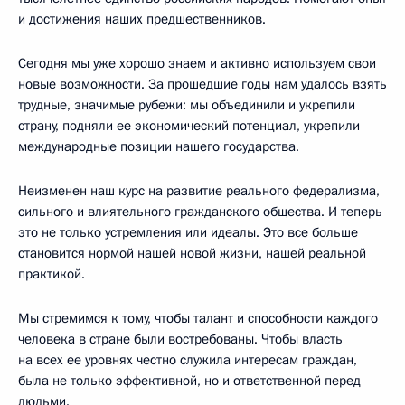
и достижения наших предшественников.
Сегодня мы уже хорошо знаем и активно используем свои
новые возможности. За прошедшие годы нам удалось взять
трудные, значимые рубежи: мы объединили и укрепили
страну, подняли ее экономический потенциал, укрепили
международные позиции нашего государства.
Неизменен наш курс на развитие реального федерализма,
сильного и влиятельного гражданского общества. И теперь
это не только устремления или идеалы. Это все больше
становится нормой нашей новой жизни, нашей реальной
практикой.
Мы стремимся к тому, чтобы талант и способности каждого
человека в стране были востребованы. Чтобы власть
на всех ее уровнях честно служила интересам граждан,
была не только эффективной, но и ответственной перед
людьми.