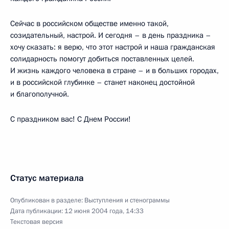
Сейчас в российском обществе именно такой,
созидательный, настрой. И сегодня – в день праздника –
хочу сказать: я верю, что этот настрой и наша гражданская
солидарность помогут добиться поставленных целей.
И жизнь каждого человека в стране – и в больших городах,
и в российской глубинке – станет наконец достойной
и благополучной.
С праздником вас! С Днем России!
Статус материала
Опубликован в разделе:
Выступления и стенограммы
Дата публикации:
12 июня 2004 года, 14:33
Текстовая версия