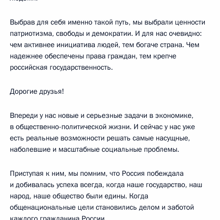
Выбрав для себя именно такой путь, мы выбрали ценности
патриотизма, свободы и демократии. И для нас очевидно:
чем активнее инициатива людей, тем богаче страна. Чем
надежнее обеспечены права граждан, тем крепче
российская государственность.
Дорогие друзья!
Впереди у нас новые и серьезные задачи в экономике,
в общественно-политической жизни. И сейчас у нас уже
есть реальные возможности решать самые насущные,
наболевшие и масштабные социальные проблемы.
Приступая к ним, мы помним, что Россия побеждала
и добивалась успеха всегда, когда наше государство, наш
народ, наше общество были едины. Когда
общенациональные цели становились делом и заботой
каждого гражданина России.