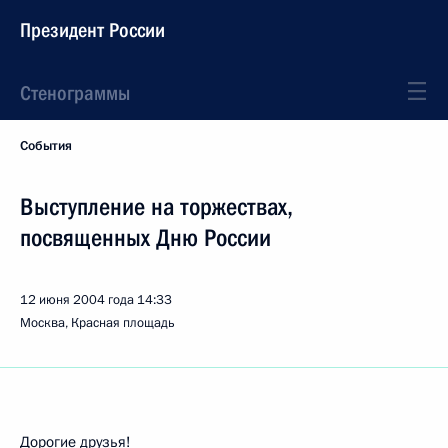
Президент России
Стенограммы
События
Выступление на торжествах,
посвященных Дню России
12 июня 2004 года
14:33
Москва, Красная площадь
Дорогие друзья!