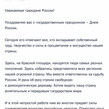
Уважаемые граждане России!
Поздравляю вас с государственным праздником – Днем
России.
Сегодня его отмечают все, кто вкладывает собственный
труд, творчество и силы в процветание и могущество нашей
страны.
Здесь, на Красной площади, находятся люди самых разных
поколений. Здесь собрались представители всех регионов
нашей огромной страны. Мы вместе ответственны за судьбу
России. И рука об руку строим свободную
и демократическую державу. Хотим видеть нашу страну
влиятельным и передовым государством мира.
И в этой непростой работе нам во многом придает силы
тысячелетнее единство российских народов. Помогают опыт