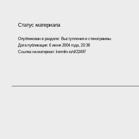
Статус материала
Опубликован в разделе:
Выступления и стенограммы
Дата публикации:
6 июня 2004 года, 20:38
Ссылка на материал:
kremlin.ru/d/22497