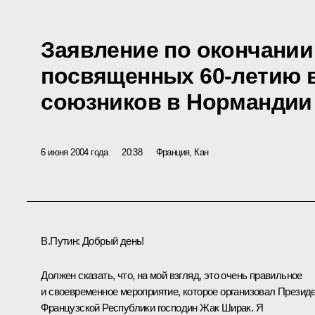
Заявление по окончании
посвященных 60-летию 
союзников в Нормандии
6 июня 2004 года
20:38
Франция, Кан
В.Путин: Добрый день!
Должен сказать, что, на мой взгляд, это очень правильное
и своевременное мероприятие, которое организовал Презид
Французской Республики господин Жак Ширак. Я