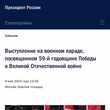
Президент России
Стенограммы
События
Выступление на военном параде,
посвященном 59-й годовщине Победы
в Великой Отечественной войне
9 мая 2004 года
12:39
Москва, Красная площадь