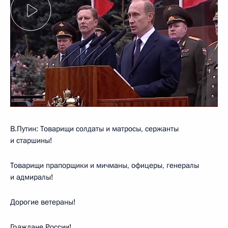
В.Путин: Товарищи солдаты и матросы, сержанты
и старшины!
Товарищи прапорщики и мичманы, офицеры, генералы
и адмиралы!
Дорогие ветераны!
Граждане России!