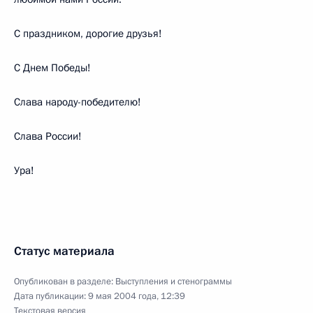
С праздником, дорогие друзья!
С Днем Победы!
Слава народу-победителю!
Слава России!
Ура!
Статус материала
Опубликован в разделе:
Выступления и стенограммы
Дата публикации:
9 мая 2004 года, 12:39
Текстовая версия