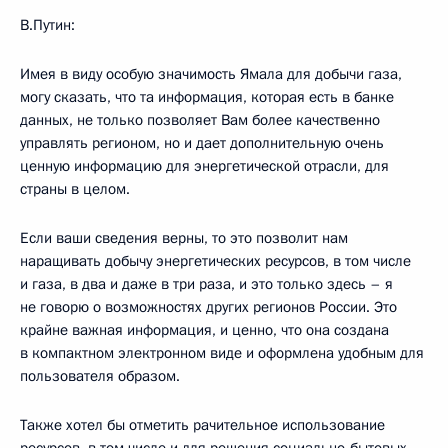
В.Путин:
Имея в виду особую значимость Ямала для добычи газа,
могу сказать, что та информация, которая есть в банке
данных, не только позволяет Вам более качественно
управлять регионом, но и дает дополнительную очень
ценную информацию для энергетической отрасли, для
страны в целом.
Если ваши сведения верны, то это позволит нам
наращивать добычу энергетических ресурсов, в том числе
и газа, в два и даже в три раза, и это только здесь – я
не говорю о возможностях других регионов России. Это
крайне важная информация, и ценно, что она создана
в компактном электронном виде и оформлена удобным для
пользователя образом.
Также хотел бы отметить рачительное использование