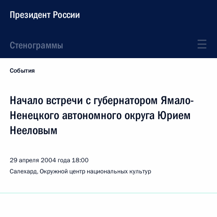
Президент России
Стенограммы
События
Начало встречи с губернатором Ямало-
Ненецкого автономного округа Юрием
Нееловым
29 апреля 2004 года
18:00
Салехард, Окружной центр национальных культур