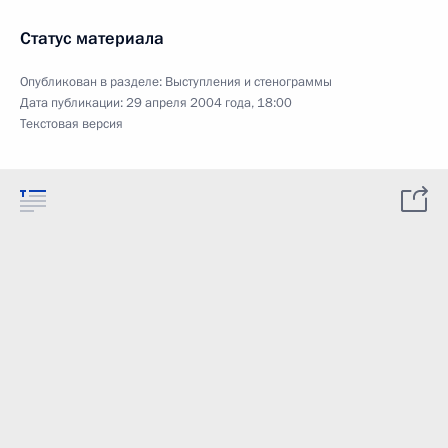
Статус материала
Опубликован в разделе:
Выступления и стенограммы
Дата публикации:
29 апреля 2004 года, 18:00
Текстовая версия