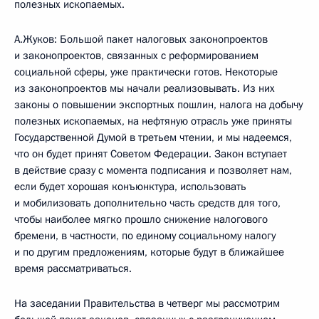
полезных ископаемых.
А.Жуков: Большой пакет налоговых законопроектов
и законопроектов, связанных с реформированием
социальной сферы, уже практически готов. Некоторые
из законопроектов мы начали реализовывать. Из них
законы о повышении экспортных пошлин, налога на добычу
полезных ископаемых, на нефтяную отрасль уже приняты
Государственной Думой в третьем чтении, и мы надеемся,
что он будет принят Советом Федерации. Закон вступает
в действие сразу с момента подписания и позволяет нам,
если будет хорошая конъюнктура, использовать
и мобилизовать дополнительно часть средств для того,
чтобы наиболее мягко прошло снижение налогового
бремени, в частности, по единому социальному налогу
и по другим предложениям, которые будут в ближайшее
время рассматриваться.
На заседании Правительства в четверг мы рассмотрим