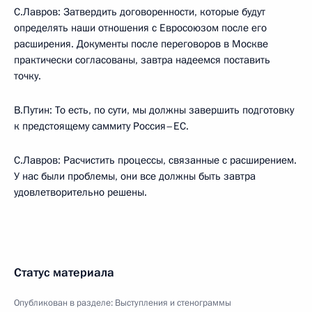
С.Лавров: Затвердить договоренности, которые будут
определять наши отношения с Евросоюзом после его
расширения. Документы после переговоров в Москве
практически согласованы, завтра надеемся поставить
точку.
В.Путин: То есть, по сути, мы должны завершить подготовку
к предстоящему саммиту Россия–ЕС.
С.Лавров: Расчистить процессы, связанные с расширением.
У нас были проблемы, они все должны быть завтра
удовлетворительно решены.
Статус материала
Опубликован в разделе:
Выступления и стенограммы