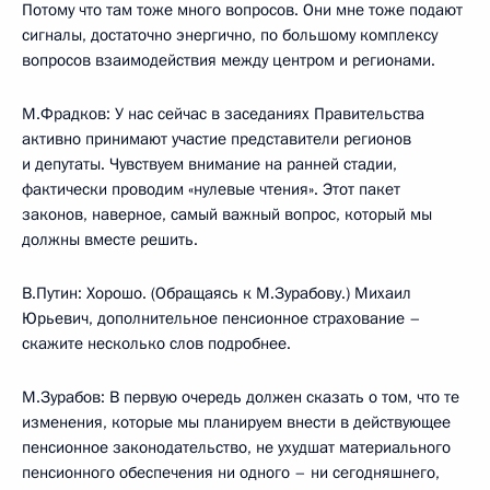
Потому что там тоже много вопросов. Они мне тоже подают
сигналы, достаточно энергично, по большому комплексу
вопросов взаимодействия между центром и регионами.
М.Фрадков: У нас сейчас в заседаниях Правительства
активно принимают участие представители регионов
и депутаты. Чувствуем внимание на ранней стадии,
фактически проводим «нулевые чтения». Этот пакет
законов, наверное, самый важный вопрос, который мы
должны вместе решить.
В.Путин: Хорошо. (Обращаясь к М.Зурабову.) Михаил
Юрьевич, дополнительное пенсионное страхование –
скажите несколько слов подробнее.
М.Зурабов: В первую очередь должен сказать о том, что те
изменения, которые мы планируем внести в действующее
пенсионное законодательство, не ухудшат материального
пенсионного обеспечения ни одного – ни сегодняшнего,