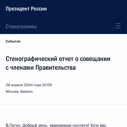
Президент России
Стенограммы
События
Стенографический отчет о совещании
с членами Правительства
26 апреля 2004 года
20:09
Москва, Кремль
В.Путин: Добрый день, уважаемые коллеги! Хочу вас