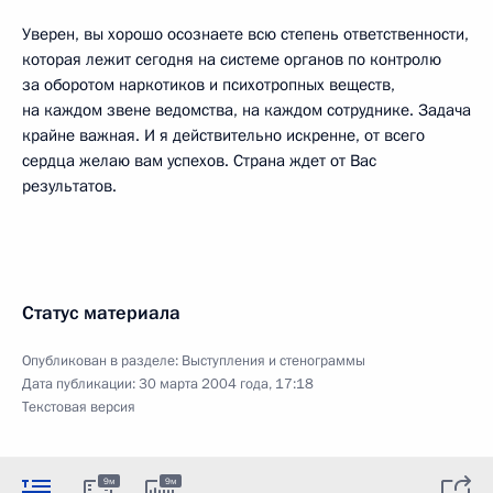
Уверен, вы хорошо осознаете всю степень ответственности,
которая лежит сегодня на системе органов по контролю
за оборотом наркотиков и психотропных веществ,
на каждом звене ведомства, на каждом сотруднике. Задача
крайне важная. И я действительно искренне, от всего
сердца желаю вам успехов. Страна ждет от Вас
результатов.
Статус материала
Опубликован в разделе:
Выступления и стенограммы
Дата публикации:
30 марта 2004 года, 17:18
Текстовая версия
9м
9м