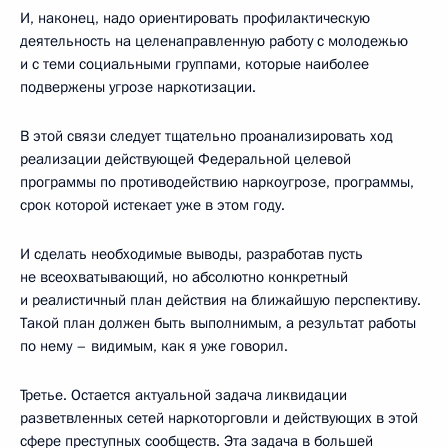
И, наконец, надо ориентировать профилактическую
деятельность на целенаправленную работу с молодежью
и с теми социальными группами, которые наиболее
подвержены угрозе наркотизации.
В этой связи следует тщательно проанализировать ход
реализации действующей Федеральной целевой
программы по противодействию наркоугрозе, программы,
срок которой истекает уже в этом году.
И сделать необходимые выводы, разработав пусть
не всеохватывающий, но абсолютно конкретный
и реалистичный план действия на ближайшую перспективу.
Такой план должен быть выполнимым, а результат работы
по нему – видимым, как я уже говорил.
Третье. Остается актуальной задача ликвидации
разветвленных сетей наркоторговли и действующих в этой
сфере преступных сообществ. Эта задача в большей