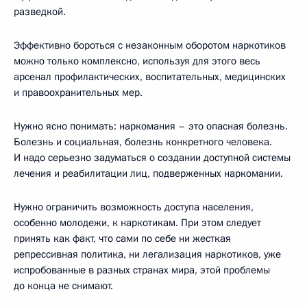
разведкой.
Эффективно бороться с незаконным оборотом наркотиков
можно только комплексно, используя для этого весь
арсенал профилактических, воспитательных, медицинских
и правоохранительных мер.
Нужно ясно понимать: наркомания – это опасная болезнь.
Болезнь и социальная, болезнь конкретного человека.
И надо серьезно задуматься о создании доступной системы
лечения и реабилитации лиц, подверженных наркомании.
Нужно ограничить возможность доступа населения,
особенно молодежи, к наркотикам. При этом следует
принять как факт, что сами по себе ни жесткая
репрессивная политика, ни легализация наркотиков, уже
испробованные в разных странах мира, этой проблемы
до конца не снимают.