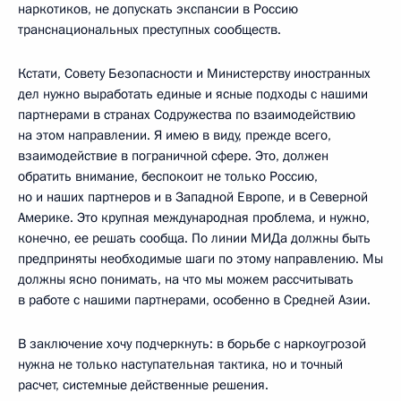
наркотиков, не допускать экспансии в Россию
транснациональных преступных сообществ.
Кстати, Совету Безопасности и Министерству иностранных
дел нужно выработать единые и ясные подходы с нашими
партнерами в странах Содружества по взаимодействию
на этом направлении. Я имею в виду, прежде всего,
взаимодействие в пограничной сфере. Это, должен
обратить внимание, беспокоит не только Россию,
но и наших партнеров и в Западной Европе, и в Северной
Америке. Это крупная международная проблема, и нужно,
конечно, ее решать сообща. По линии МИДа должны быть
предприняты необходимые шаги по этому направлению. Мы
должны ясно понимать, на что мы можем рассчитывать
в работе с нашими партнерами, особенно в Средней Азии.
В заключение хочу подчеркнуть: в борьбе с наркоугрозой
нужна не только наступательная тактика, но и точный
расчет, системные действенные решения.