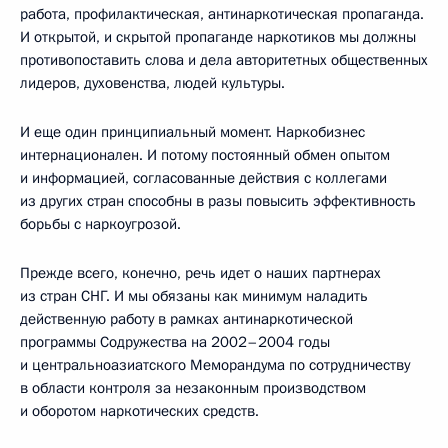
работа, профилактическая, антинаркотическая пропаганда.
И открытой, и скрытой пропаганде наркотиков мы должны
противопоставить слова и дела авторитетных общественных
лидеров, духовенства, людей культуры.
И еще один принципиальный момент. Наркобизнес
интернационален. И потому постоянный обмен опытом
и информацией, согласованные действия с коллегами
из других стран способны в разы повысить эффективность
борьбы с наркоугрозой.
Прежде всего, конечно, речь идет о наших партнерах
из стран СНГ. И мы обязаны как минимум наладить
действенную работу в рамках антинаркотической
программы Содружества на 2002–2004 годы
и центральноазиатского Меморандума по сотрудничеству
в области контроля за незаконным производством
и оборотом наркотических средств.