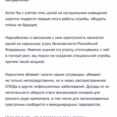
Хотел бы с учетом этих целей на сегодняшнем совещании
коротко подвести первые итоги работы службы, обсудить
планы на будущее.
Наркобизнес и связанная с ним преступность являются
одной из серьезных угроз безопасности Российской
Федерации. Именно оценив эту угрозу, столкнувшись с ней
в полный рост, мы пошли на создание специальной службы,
причем такой мощной.
Наркотики убивают тысячи наших сограждан, убивают
не только непосредственно, но и через распространение
СПИДа и других инфекционных заболеваний. Доходы от их
нелегального оборота стали финансовой основой для
разного рода криминала, в том числе для организованных
преступных сообществ и международных террористов.