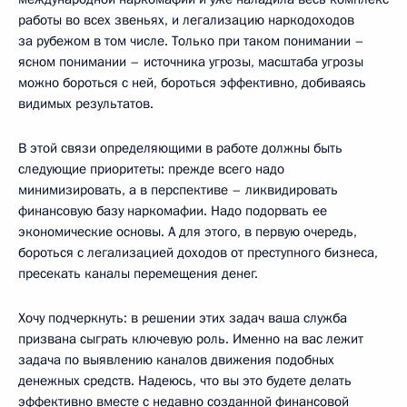
работы во всех звеньях, и легализацию наркодоходов
за рубежом в том числе. Только при таком понимании –
ясном понимании – источника угрозы, масштаба угрозы
можно бороться с ней, бороться эффективно, добиваясь
видимых результатов.
В этой связи определяющими в работе должны быть
следующие приоритеты: прежде всего надо
минимизировать, а в перспективе – ликвидировать
финансовую базу наркомафии. Надо подорвать ее
экономические основы. А для этого, в первую очередь,
бороться с легализацией доходов от преступного бизнеса,
пресекать каналы перемещения денег.
Хочу подчеркнуть: в решении этих задач ваша служба
призвана сыграть ключевую роль. Именно на вас лежит
задача по выявлению каналов движения подобных
денежных средств. Надеюсь, что вы это будете делать
эффективно вместе с недавно созданной финансовой