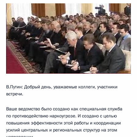
В.Путин: Добрый день, уважаемые коллеги, участники
встречи.
Ваше ведомство было создано как специальная служба
по противодействию наркоугрозе. И создано с целью
повышения эффективности этой работы и координации
усилий центральных и региональных структур на этом
направлении.