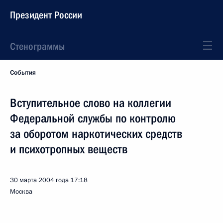
Президент России
Стенограммы
События
Вступительное слово на коллегии
Федеральной службы по контролю
за оборотом наркотических средств
и психотропных веществ
30 марта 2004 года
17:18
Москва