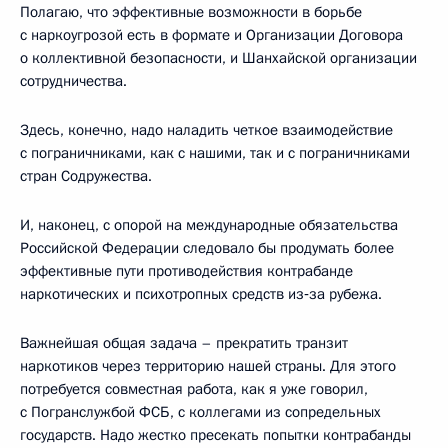
Полагаю, что эффективные возможности в борьбе
с наркоугрозой есть в формате и Организации Договора
о коллективной безопасности, и Шанхайской организации
сотрудничества.
Здесь, конечно, надо наладить четкое взаимодействие
с пограничниками, как с нашими, так и с пограничниками
стран Содружества.
И, наконец, с опорой на международные обязательства
Российской Федерации следовало бы продумать более
эффективные пути противодействия контрабанде
наркотических и психотропных средств из‑за рубежа.
Важнейшая общая задача – прекратить транзит
наркотиков через территорию нашей страны. Для этого
потребуется совместная работа, как я уже говорил,
с Погранслужбой ФСБ, с коллегами из сопредельных
государств. Надо жестко пресекать попытки контрабанды