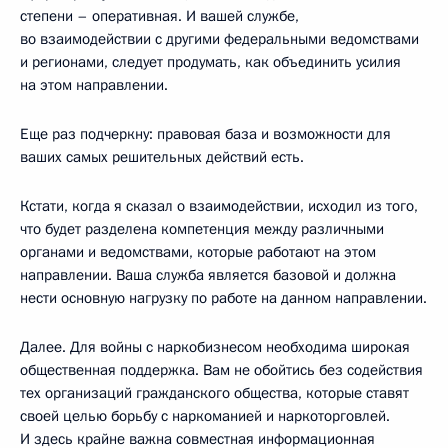
степени – оперативная. И вашей службе,
во взаимодействии с другими федеральными ведомствами
и регионами, следует продумать, как объединить усилия
на этом направлении.
Еще раз подчеркну: правовая база и возможности для
ваших самых решительных действий есть.
Кстати, когда я сказал о взаимодействии, исходил из того,
что будет разделена компетенция между различными
органами и ведомствами, которые работают на этом
направлении. Ваша служба является базовой и должна
нести основную нагрузку по работе на данном направлении.
Далее. Для войны с наркобизнесом необходима широкая
общественная поддержка. Вам не обойтись без содействия
тех организаций гражданского общества, которые ставят
своей целью борьбу с наркоманией и наркоторговлей.
И здесь крайне важна совместная информационная