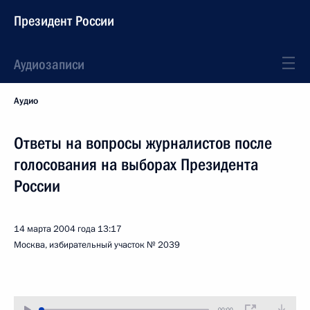
Президент России
Аудиозаписи
Аудио
Ответы на вопросы журналистов после
голосования на выборах Президента
России
14 марта 2004 года
13:17
Москва, избирательный участок № 2039
00:00