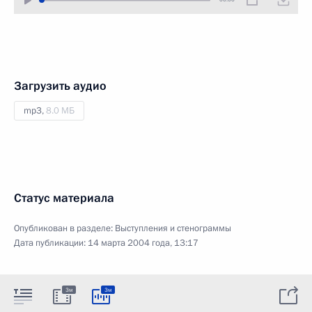
Загрузить аудио
mp3,
8.0 МБ
Статус материала
Опубликован в разделе:
Выступления и стенограммы
Дата публикации:
14 марта 2004 года, 13:17
3м
3м