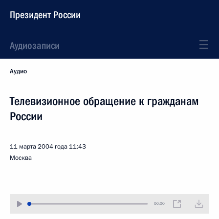
Президент России
Аудиозаписи
Аудио
Телевизионное обращение к гражданам
России
11 марта 2004 года
11:43
Москва
00:00