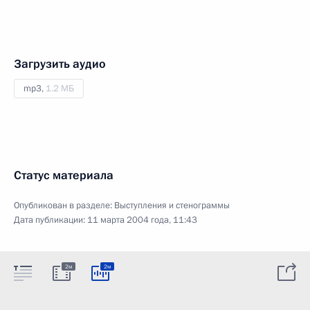
Загрузить аудио
mp3,
1.2 МБ
Статус материала
Опубликован в разделе:
Выступления и стенограммы
Дата публикации:
11 марта 2004 года, 11:43
2м
2м