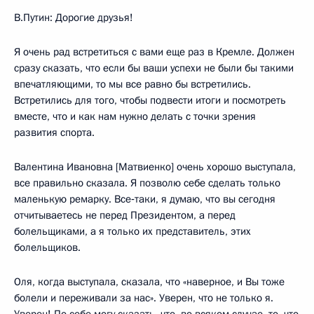
В.Путин: Дорогие друзья!
Я очень рад встретиться с вами еще раз в Кремле. Должен
сразу сказать, что если бы ваши успехи не были бы такими
впечатляющими, то мы все равно бы встретились.
Встретились для того, чтобы подвести итоги и посмотреть
вместе, что и как нам нужно делать с точки зрения
развития спорта.
Валентина Ивановна [Матвиенко] очень хорошо выступала,
все правильно сказала. Я позволю себе сделать только
маленькую ремарку. Все‑таки, я думаю, что вы сегодня
отчитываетесь не перед Президентом, а перед
болельщиками, а я только их представитель, этих
болельщиков.
Оля, когда выступала, сказала, что «наверное, и Вы тоже
болели и переживали за нас». Уверен, что не только я.