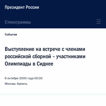
Президент России
Стенограммы
События
Выступление на встрече с членами
российской сборной – участниками
Олимпиады в Сиднее
6 октября 2000 года
00:00
Москва, Кремль