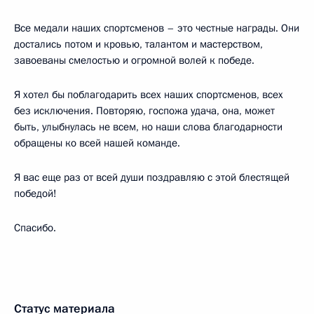
Все медали наших спортсменов – это честные награды. Они
достались потом и кровью, талантом и мастерством,
завоеваны смелостью и огромной волей к победе.
Я хотел бы поблагодарить всех наших спортсменов, всех
без исключения. Повторяю, госпожа удача, она, может
быть, улыбнулась не всем, но наши слова благодарности
обращены ко всей нашей команде.
Я вас еще раз от всей души поздравляю с этой блестящей
победой!
Спасибо.
Статус материала