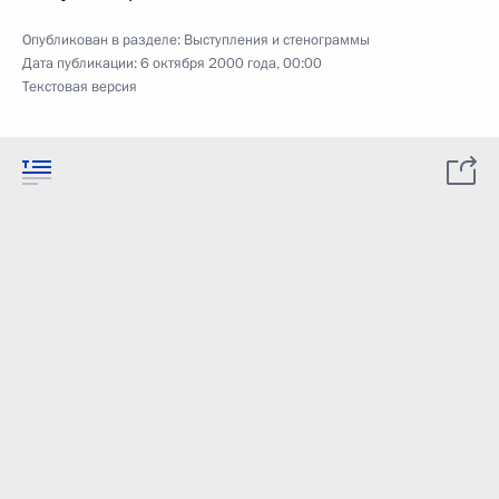
Опубликован в разделе:
Выступления и стенограммы
Дата публикации:
6 октября 2000 года, 00:00
Текстовая версия