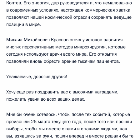
Коптев. Его энергия, дар руководителя и, что немаловажно
в современных условиях, настоящая коммерческая хватка
позволяют нашей космической отрасли сохранять ведущие
позиции в мире.
Михаил Михайлович Краснов стоял у истоков развития
многих перспективных методов микрохирургии, которые
сегодня используют врачи всего мира. Его открытия
позволили вновь обрести зрение тысячам пациентов.
Уважаемые, дорогие друзья!
Хочу еще раз поздравить вас с высокими наградами,
пожелать удачи во всех ваших делах.
Мне бы очень хотелось, чтобы после тех событий, которые
произошли 26 марта текущего года, после того как прошли
выборы, чтобы мы вместе с вами и с такими людьми, как
вы, взявшись за руки, пошли вперед и вместе решали бы те