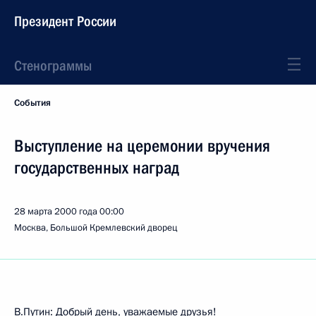
Президент России
Стенограммы
События
Выступление на церемонии вручения
государственных наград
28 марта 2000 года
00:00
Москва, Большой Кремлевский дворец
В.Путин: Добрый день, уважаемые друзья!