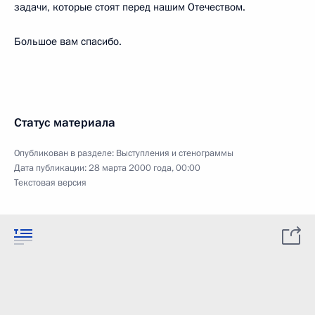
задачи, которые стоят перед нашим Отечеством.
Большое вам спасибо.
Статус материала
Опубликован в разделе:
Выступления и стенограммы
Дата публикации:
28 марта 2000 года, 00:00
Текстовая версия