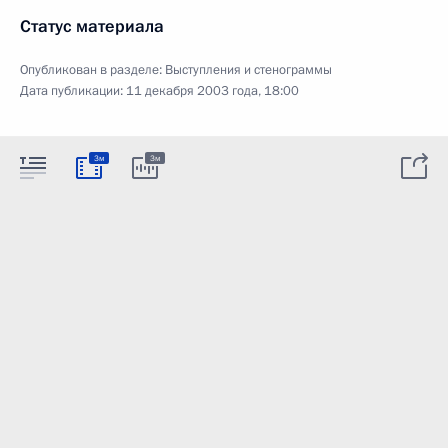
Статус материала
Опубликован в разделе:
Выступления и стенограммы
Дата публикации:
11 декабря 2003 года, 18:00
3м
3м