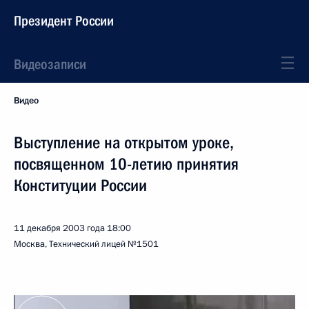
Президент России
Видеозаписи
Видео
Выступление на открытом уроке,
посвященном 10-летию принятия
Конституции России
11 декабря 2003 года
18:00
Москва, Технический лицей №1501