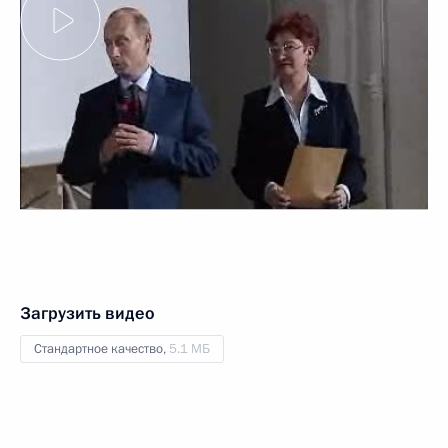
Загрузить видео
Стандартное качество,
5.1 МБ