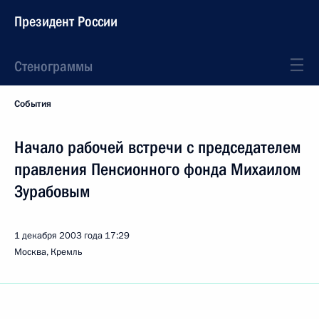
Президент России
Стенограммы
События
Начало рабочей встречи с председателем
правления Пенсионного фонда Михаилом
Зурабовым
1 декабря 2003 года
17:29
Москва, Кремль