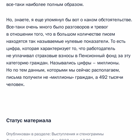
все‑таки наиболее полным образом.
Но, знаете, я еще упомянул бы вот о каком обстоятельстве.
Все‑таки очень много было разговоров и тревог
в отношении того, что в большом количестве писем
находятся так называемые нулевые показатели. То есть
цифра, которая характеризует то, что работодатель
не уплачивал страховые взносы в Пенсионный фонд за эту
категорию граждан. Назывались цифры – миллионы.
Но по тем данным, которыми мы сейчас располагаем,
письма получили не «миллионы» граждан, а 492 тысячи
человек.
Статус материала
Опубликован в разделе:
Выступления и стенограммы