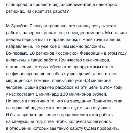
планировали провести ряд экспериментов в некоторых
регионах. Как идет эта работа?
М.Зурабов: Скажу откровенно, что оценку результатам
работы, наверное, давать еще преждевременно. Мы только
делаем первые шаги в правильном, с моей точки зрения,
направлении. Но уже кое о чем можно доложить.
Во‑первых, 18 регионов Российской Федерации в этом году
включены в такую работу. Количество пенсионеров,
в отношении которых абсолютно приоритетным стало
не финансирование лечебных учреждений, а оплата им
медицинской помощи, превысило уже 6,3 миллиона
человек. Общий размер расходов на эти цели в этом году
у нас составит 1 миллиард 130 миллионов рублей.
Но весьма позитивно то, что на заседании Правительства
на прошлой неделе этот вопрос тщательно изучался.
И было принято решение о продолжении этой работы
на следующий год, с тем чтобы количество регионов,
в отношении которых мы такую работу будем проводить,