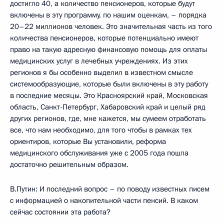
достигло 40, а количество пенсионеров, которые будут
включены в эту программу, по нашим оценкам, – порядка
20–22 миллионов человек. Это значительная часть из того
количества пенсионеров, которые потенциально имеют
право на такую адресную финансовую помощь для оплаты
медицинских услуг в лечебных учреждениях. Из этих
регионов я бы особенно выделил в известном смысле
системообразующие, которые были включены в эту работу
в последние месяцы. Это Красноярский край, Московская
область, Санкт-Петербург, Хабаровский край и целый ряд
других регионов, где, мне кажется, мы сумеем отработать
все, что нам необходимо, для того чтобы в рамках тех
ориентиров, которые Вы установили, реформа
медицинского обслуживания уже с 2005 года пошла
достаточно решительным образом.
В.Путин: И последний вопрос – по поводу известных писем
с информацией о накопительной части пенсий. В каком
сейчас состоянии эта работа?