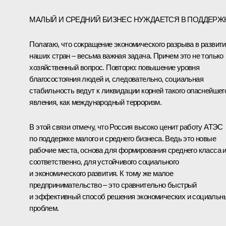
МАЛЫЙ И СРЕДНИЙ БИЗНЕС НУЖДАЕТСЯ В ПОДДЕРЖ
Полагаю, что сокращение экономического разрыва в развит
наших стран – весьма важная задача. Причем это не только
хозяйственный вопрос. Повторю: повышение уровня
благосостояния людей и, следовательно, социальная
стабильность ведут к ликвидации корней такого опаснейшег
явления, как международный терроризм.
В этой связи отмечу, что Россия высоко ценит работу АТЭС
по поддержке малого и среднего бизнеса. Ведь это новые
рабочие места, основа для формирования среднего класса и
соответственно, для устойчивого социального
и экономического развития. К тому же малое
предпринимательство – это сравнительно быстрый
и эффективный способ решения экономических и социальн
проблем.