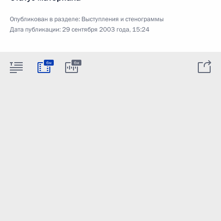
Опубликован в разделе:
Выступления и стенограммы
Дата публикации:
29 сентября 2003 года, 15:24
6м
6м