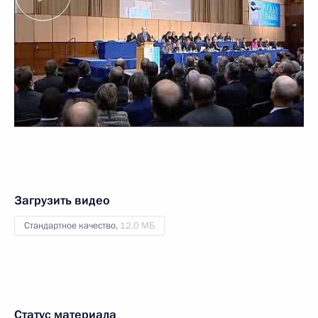
Загрузить видео
Стандартное качество,
12.0 МБ
Статус материала