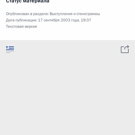
Статус материала
Опубликован в разделе:
Выступления и стенограммы
Дата публикации:
17 сентября 2003 года, 19:37
Текстовая версия