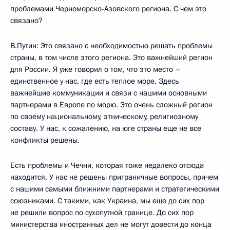
проблемами Черноморско-Азовского региона. С чем это
связано?
В.Путин: Это связано с необходимостью решать проблемы
страны, в том числе этого региона. Это важнейший регион
для России. Я уже говорил о том, что это место –
единственное у нас, где есть теплое море. Здесь
важнейшие коммуникации и связи с нашими основными
партнерами в Европе по морю. Это очень сложный регион
по своему национальному, этническому, религиозному
составу. У нас, к сожалению, на юге страны еще не все
конфликты решены.
Есть проблемы и Чечни, которая тоже недалеко отсюда
находится. У нас не решены приграничные вопросы, причем
с нашими самыми ближними партнерами и стратегическими
союзниками. С такими, как Украина, мы еще до сих пор
не решили вопрос по сухопутной границе. До сих пор
министерства иностранных дел не могут довести до конца