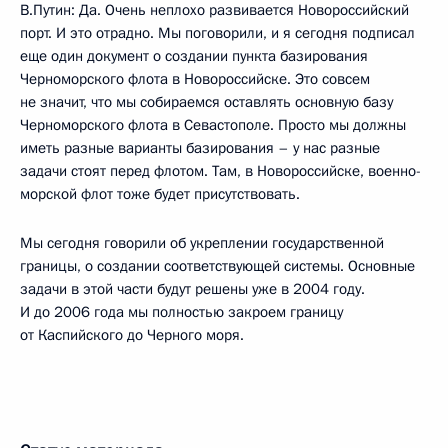
В.Путин: Да. Очень неплохо развивается Новороссийский
порт. И это отрадно. Мы поговорили, и я сегодня подписал
еще один документ о создании пункта базирования
Черноморского флота в Новороссийске. Это совсем
не значит, что мы собираемся оставлять основную базу
Черноморского флота в Севастополе. Просто мы должны
иметь разные варианты базирования – у нас разные
задачи стоят перед флотом. Там, в Новороссийске, военно-
морской флот тоже будет присутствовать.
Мы сегодня говорили об укреплении государственной
границы, о создании соответствующей системы. Основные
задачи в этой части будут решены уже в 2004 году.
И до 2006 года мы полностью закроем границу
от Каспийского до Черного моря.