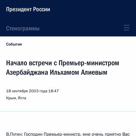
Президент России
Стенограммы
События
Начало встречи с Премьер-министром
Азербайджана Ильхамом Алиевым
18 сентября 2003 года
18:47
Крым, Ялта
В.Путин: Господин Премьер-министр, мне очень приятно Вас