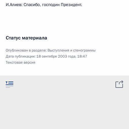
И.Алиев: Спасибо, господин Президент.
Статус материала
Опубликован в разделе:
Выступления и стенограммы
Дата публикации:
18 сентября 2003 года, 18:47
Текстовая версия