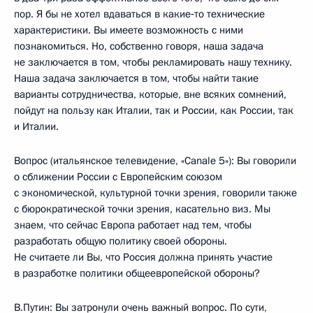
пор. Я бы не хотел вдаваться в какие‑то технические
характеристики. Вы имеете возможность с ними
познакомиться. Но, собственно говоря, наша задача
не заключается в том, чтобы рекламировать нашу технику.
Наша задача заключается в том, чтобы найти такие
варианты сотрудничества, которые, вне всяких сомнений,
пойдут на пользу как Италии, так и России, как России, так
и Италии.
Вопрос (итальянское телевидение, «Canale 5»): Вы говорили
о сближении России с Европейским союзом
с экономической, культурной точки зрения, говорили также
с бюрократической точки зрения, касательно виз. Мы
знаем, что сейчас Европа работает над тем, чтобы
разработать общую политику своей обороны.
Не считаете ли Вы, что Россия должна принять участие
в разработке политики общеевропейской обороны?
В.Путин: Вы затронули очень важный вопрос. По сути,