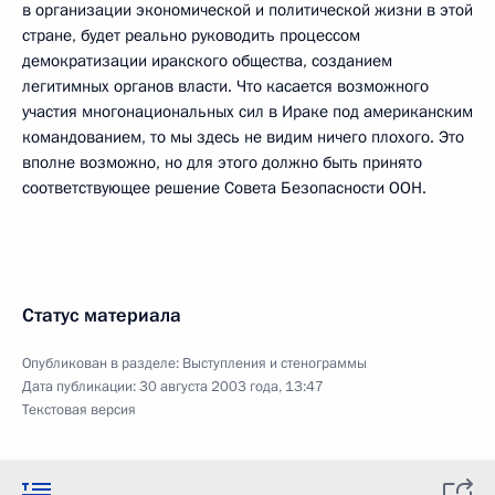
в организации экономической и политической жизни в этой
стране, будет реально руководить процессом
демократизации иракского общества, созданием
легитимных органов власти. Что касается возможного
участия многонациональных сил в Ираке под американским
командованием, то мы здесь не видим ничего плохого. Это
вполне возможно, но для этого должно быть принято
соответствующее решение Совета Безопасности ООН.
Статус материала
Опубликован в разделе:
Выступления и стенограммы
Дата публикации:
30 августа 2003 года, 13:47
Текстовая версия