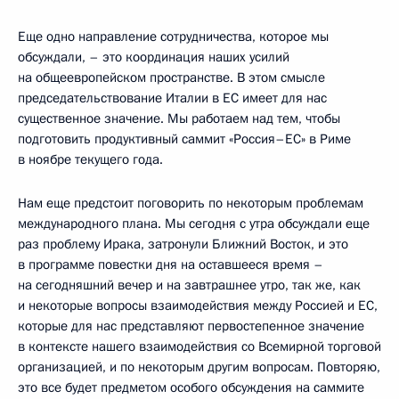
Еще одно направление сотрудничества, которое мы
обсуждали, – это координация наших усилий
на общеевропейском пространстве. В этом смысле
председательствование Италии в ЕС имеет для нас
существенное значение. Мы работаем над тем, чтобы
подготовить продуктивный саммит «Россия–ЕС» в Риме
в ноябре текущего года.
Нам еще предстоит поговорить по некоторым проблемам
международного плана. Мы сегодня с утра обсуждали еще
раз проблему Ирака, затронули Ближний Восток, и это
в программе повестки дня на оставшееся время –
на сегодняшний вечер и на завтрашнее утро, так же, как
и некоторые вопросы взаимодействия между Россией и ЕС,
которые для нас представляют первостепенное значение
в контексте нашего взаимодействия со Всемирной торговой
организацией, и по некоторым другим вопросам. Повторяю,
это все будет предметом особого обсуждения на саммите