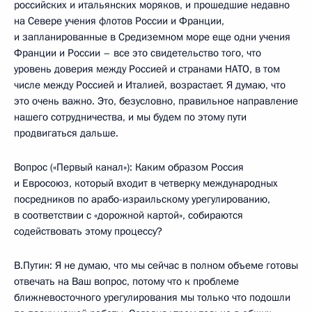
российских и итальянских моряков, и прошедшие недавно
на Севере учения флотов России и Франции,
и запланированные в Средиземном море еще одни учения
Франции и России – все это свидетельство того, что
уровень доверия между Россией и странами НАТО, в том
числе между Россией и Италией, возрастает. Я думаю, что
это очень важно. Это, безусловно, правильное направление
нашего сотрудничества, и мы будем по этому пути
продвигаться дальше.
Вопрос («Первый канал»): Каким образом Россия
и Евросоюз, который входит в четверку международных
посредников по арабо-израильскому урегулированию,
в соответствии с «дорожной картой», собираются
содействовать этому процессу?
В.Путин: Я не думаю, что мы сейчас в полном объеме готовы
отвечать на Ваш вопрос, потому что к проблеме
ближневосточного урегулирования мы только что подошли