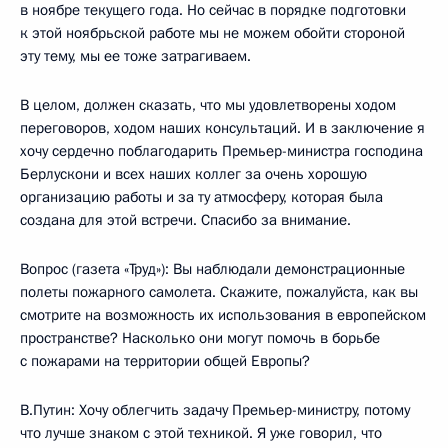
в ноябре текущего года. Но сейчас в порядке подготовки
к этой ноябрьской работе мы не можем обойти стороной
эту тему, мы ее тоже затрагиваем.
В целом, должен сказать, что мы удовлетворены ходом
переговоров, ходом наших консультаций. И в заключение я
хочу сердечно поблагодарить Премьер-министра господина
Берлускони и всех наших коллег за очень хорошую
организацию работы и за ту атмосферу, которая была
создана для этой встречи. Спасибо за внимание.
Вопрос (газета «Труд»): Вы наблюдали демонстрационные
полеты пожарного самолета. Скажите, пожалуйста, как вы
смотрите на возможность их использования в европейском
пространстве? Насколько они могут помочь в борьбе
с пожарами на территории общей Европы?
В.Путин: Хочу облегчить задачу Премьер-министру, потому
что лучше знаком с этой техникой. Я уже говорил, что