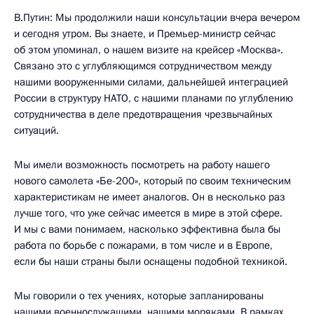
В.Путин: Мы продолжили наши консультации вчера вечером
и сегодня утром. Вы знаете, и Премьер-министр сейчас
об этом упоминал, о нашем визите на крейсер «Москва».
Связано это с углубляющимся сотрудничеством между
нашими вооруженными силами, дальнейшей интеграцией
России в структуру НАТО, с нашими планами по углублению
сотрудничества в деле предотвращения чрезвычайных
ситуаций.
Мы имели возможность посмотреть на работу нашего
нового самолета «Бе-200», который по своим техническим
характеристикам не имеет аналогов. Он в несколько раз
лучше того, что уже сейчас имеется в мире в этой сфере.
И мы с вами понимаем, насколько эффективна была бы
работа по борьбе с пожарами, в том числе и в Европе,
если бы наши страны были оснащены подобной техникой.
Мы говорили о тех учениях, которые запланированы
нашими военнослужащими, нашими моряками. В рамках