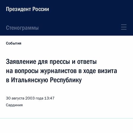
Президент России
Стенограммы
События
Заявление для прессы и ответы
на вопросы журналистов в ходе визита
в Итальянскую Республику
30 августа 2003 года
13:47
Сардиния