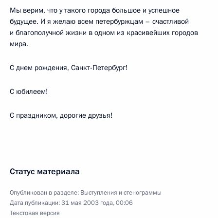
Мы верим, что у такого города большое и успешное
будущее. И я желаю всем петербуржцам – счастливой
и благополучной жизни в одном из красивейших городов
мира.
С днем рождения, Санкт-Петербург!
С юбилеем!
С праздником, дорогие друзья!
Статус материала
Опубликован в разделе:
Выступления и стенограммы
Дата публикации:
31 мая 2003 года, 00:06
Текстовая версия