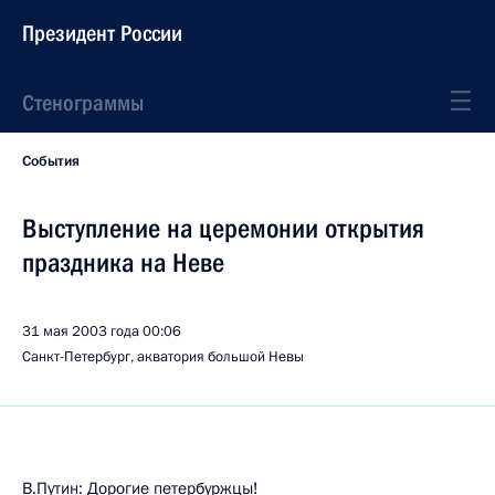
Президент России
Стенограммы
События
Выступление на церемонии открытия
праздника на Неве
31 мая 2003 года
00:06
Санкт-Петербург, акватория большой Невы
В.Путин: Дорогие петербуржцы!