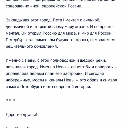
совершенно иной, европейской России.
Закладывая этот город, Петр I мечтал о сильной,
динамичной и открытой всему миру стране. И не просто
мечтал. Он открыл Россию для мира, и мир для России.
Петербург стал символом будущего страны, символом ее
решительного обновления.
Именно с Невы, с этой полноводной и щедрой реки,
начинался город. Именно Нева – ее изгибы и повороты –
определяла первый план его застройки. И сегодня
набережные, мосты и каналы Невы – это образ и символ
самого Петербурга и его непростой истории.
* * *
Дорогие друзья!