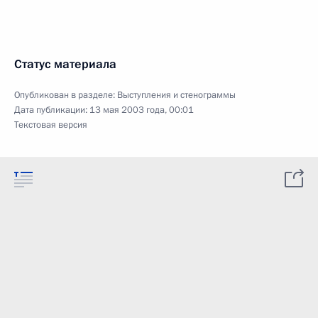
Статус материала
Опубликован в разделе:
Выступления и стенограммы
Дата публикации:
13 мая 2003 года, 00:01
Текстовая версия