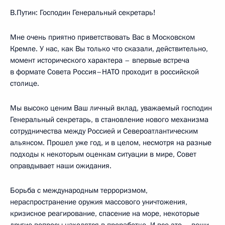
В.Путин: Господин Генеральный секретарь!
Мне очень приятно приветствовать Вас в Московском
Кремле. У нас, как Вы только что сказали, действительно,
момент исторического характера – впервые встреча
в формате Совета Россия–НАТО проходит в российской
столице.
Мы высоко ценим Ваш личный вклад, уважаемый господин
Генеральный секретарь, в становление нового механизма
сотрудничества между Россией и Североатлантическим
альянсом. Прошел уже год, и в целом, несмотря на разные
подходы к некоторым оценкам ситуации в мире, Совет
оправдывает наши ожидания.
Борьба с международным терроризмом,
нераспространение оружия массового уничтожения,
кризисное реагирование, спасение на море, некоторые