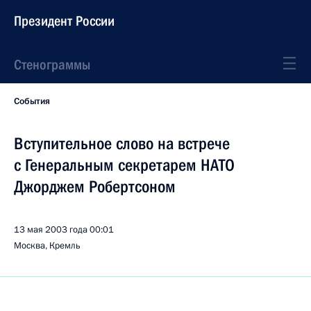
Президент России
Стенограммы
События
Вступительное слово на встрече
с Генеральным секретарем НАТО
Джорджем Робертсоном
13 мая 2003 года
00:01
Москва, Кремль