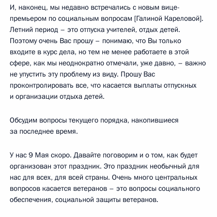
И, наконец, мы недавно встречались с новым вице-
премьером по социальным вопросам [Галиной Кареловой].
Летний период – это отпуска учителей, отдых детей.
Поэтому очень Вас прошу – понимаю, что Вы только
входите в курс дела, но тем не менее работаете в этой
сфере, как мы неоднократно отмечали, уже давно, – важно
не упустить эту проблему из виду. Прошу Вас
проконтролировать все, что касается выплаты отпускных
и организации отдыха детей.
Обсудим вопросы текущего порядка, накопившиеся
за последнее время.
У нас 9 Мая скоро. Давайте поговорим и о том, как будет
организован этот праздник. Это праздник необычный для
нас для всех, для всей страны. Очень много центральных
вопросов касается ветеранов – это вопросы социального
обеспечения, социальной защиты ветеранов.