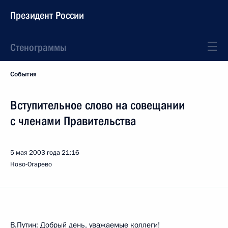
Президент России
Стенограммы
События
Вступительное слово на совещании
с членами Правительства
5 мая 2003 года
21:16
Ново-Огарево
В.Путин: Добрый день, уважаемые коллеги!