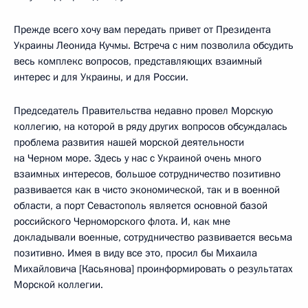
Прежде всего хочу вам передать привет от Президента
Украины Леонида Кучмы. Встреча с ним позволила обсудить
весь комплекс вопросов, представляющих взаимный
интерес и для Украины, и для России.
Председатель Правительства недавно провел Морскую
коллегию, на которой в ряду других вопросов обсуждалась
проблема развития нашей морской деятельности
на Черном море. Здесь у нас с Украиной очень много
взаимных интересов, большое сотрудничество позитивно
развивается как в чисто экономической, так и в военной
области, а порт Севастополь является основной базой
российского Черноморского флота. И, как мне
докладывали военные, сотрудничество развивается весьма
позитивно. Имея в виду все это, просил бы Михаила
Михайловича [Касьянова] проинформировать о результатах
Морской коллегии.