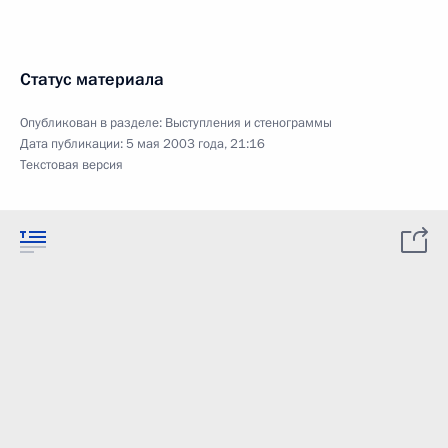
Статус материала
Опубликован в разделе:
Выступления и стенограммы
Дата публикации:
5 мая 2003 года, 21:16
Текстовая версия