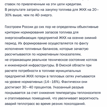
ставок по привлеченным на эти цели кредитам.
В результате затраты на закупку топлива для ЖКХ на 20–
30% выше, чем по АО-энерго.
Госстроем России до сих пор не определены объективные
критерии нормирования запасов топлива для
энергоснабжающих предприятий ЖКХ на осенне-зимний
период. Их формирование осуществляется по факту
исполнения топливных балансов, которые зачастую
рассчитываются по нормативным показателям,
не отражающим реальное техническое состояние котлов
и инженерной инфраструктуры. В Омской области при
расчете потребности в топливе муниципальных
предприятий ЖКХ потери в тепловых сетях учитываются
на уровне нормативных (14–16%). Фактически они
достигают 30–40 процентов. Указанный разрыв
покрывается за счет снижения температуры теплоносителя
и отапливаемых помещений, что увеличивает вероятность
аварий теплотрасс во время резких похолоданий.