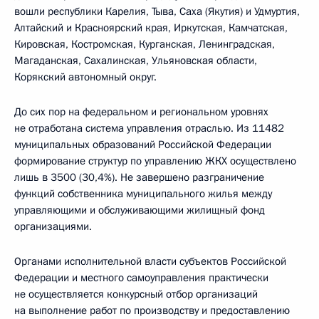
вошли республики Карелия, Тыва, Саха (Якутия) и Удмуртия,
Алтайский и Красноярский края, Иркутская, Камчатская,
Кировская, Костромская, Курганская, Ленинградская,
Магаданская, Сахалинская, Ульяновская области,
Корякский автономный округ.
До сих пор на федеральном и региональном уровнях
не отработана система управления отраслью. Из 11482
муниципальных образований Российской Федерации
формирование структур по управлению ЖКХ осуществлено
лишь в 3500 (30,4%). Не завершено разграничение
функций собственника муниципального жилья между
управляющими и обслуживающими жилищный фонд
организациями.
Органами исполнительной власти субъектов Российской
Федерации и местного самоуправления практически
не осуществляется конкурсный отбор организаций
на выполнение работ по производству и предоставлению