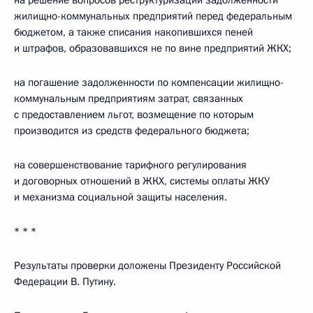
на решение вопросов реструктуризации задолженности
жилищно-коммунальных предприятий перед федеральным
бюджетом, а также списания накопившихся пеней
и штрафов, образовавшихся не по вине предприятий ЖКХ;
на погашение задолженности по компенсации жилищно-
коммунальным предприятиям затрат, связанных
с предоставлением льгот, возмещение по которым
производится из средств федерального бюджета;
на совершенствование тарифного регулирования
и договорных отношений в ЖКХ, системы оплаты ЖКУ
и механизма социальной защиты населения.
* * *
Результаты проверки доложены Президенту Российской
Федерации В. Путину.