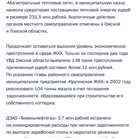
«Магистральные тепловые сети», в муниципальную казну
нанесла кредиторам-поставщикам тепловой энергии ущерб
в размере 231,5 млн.рублей. Аналогичные действия
органов местного самоуправления отмечены в Омской
и Томской областях.
Продолжает оставаться высоким уровень экономических
преступлений в сфере ЖКХ. Только за последние два года
УВД Омской области выявлено 138 таких преступлений,
причиненный ущерб составил более 11 млн.рублей.
По указанию главы районного самоуправления
муниципальное предприятие «Крутинское ЖКХ» в 2002 году
реализовало 104 тонны мазута в счет погашения
задолженности, образовавшейся при строительстве его
собственного коттеджа.
ДЗАО «Тюменьнефтегаз» 3,7 млн.рублей истрачено
на командировочные расходы при наличии задолженности
по выплате заработной платы и недостатке денежных