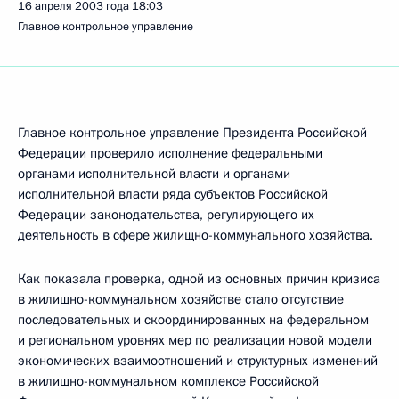
16 апреля 2003 года
18:03
Главное контрольное управление
Главное контрольное управление Президента Российской
Федерации проверило исполнение федеральными
органами исполнительной власти и органами
исполнительной власти ряда субъектов Российской
Федерации законодательства, регулирующего их
деятельность в сфере жилищно-коммунального хозяйства.
Как показала проверка, одной из основных причин кризиса
в жилищно-коммунальном хозяйстве стало отсутствие
последовательных и скоординированных на федеральном
и региональном уровнях мер по реализации новой модели
экономических взаимоотношений и структурных изменений
в жилищно-коммунальном комплексе Российской