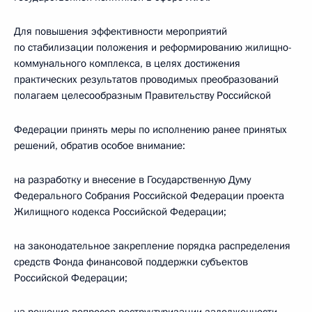
Для повышения эффективности мероприятий
по стабилизации положения и реформированию жилищно-
коммунального комплекса, в целях достижения
практических результатов проводимых преобразований
полагаем целесообразным Правительству Российской
Федерации принять меры по исполнению ранее принятых
решений, обратив особое внимание:
на разработку и внесение в Государственную Думу
Федерального Собрания Российской Федерации проекта
Жилищного кодекса Российской Федерации;
на законодательное закрепление порядка распределения
средств Фонда финансовой поддержки субъектов
Российской Федерации;