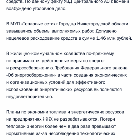
средств. По данному факту УВД Центрального АО г.Тюмени
возбуждено уголовное дело.
В МУП «Тепловые сети» г.Городца Нижегородской области
завышались объемы выполняемых работ. Допущено
нецелевое расходование средств в сумме 1,46 млн.рублей.
В жилищно-коммунальном хозяйстве по‑прежнему
не принимаются действенные меры по энерго-
и ресурсосбережению. Требования Федерального закона
«Об энергосбережении» в части создания экономических
и организационных условий для эффективного
использования энергетических ресурсов выполняются
неудовлетворительно.
Планы по экономии топлива и энергетических ресурсов
на предприятиях ЖКХ не разрабатываются. Потери
тепловой энергии более чем в два раза превышают
нормативные из‑за несоблюдения технологических