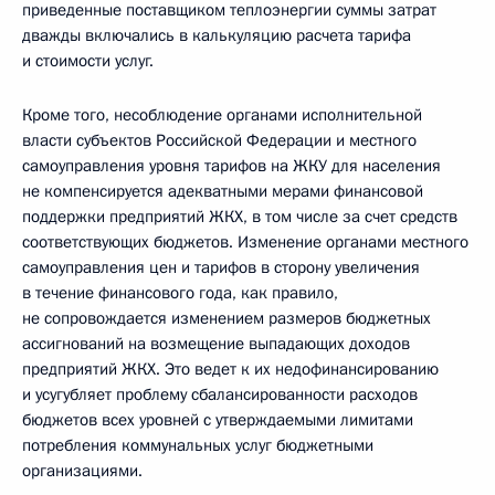
приведенные поставщиком теплоэнергии суммы затрат
дважды включались в калькуляцию расчета тарифа
и стоимости услуг.
Кроме того, несоблюдение органами исполнительной
власти субъектов Российской Федерации и местного
самоуправления уровня тарифов на ЖКУ для населения
не компенсируется адекватными мерами финансовой
поддержки предприятий ЖКХ, в том числе за счет средств
соответствующих бюджетов. Изменение органами местного
самоуправления цен и тарифов в сторону увеличения
в течение финансового года, как правило,
не сопровождается изменением размеров бюджетных
ассигнований на возмещение выпадающих доходов
предприятий ЖКХ. Это ведет к их недофинансированию
и усугубляет проблему сбалансированности расходов
бюджетов всех уровней с утверждаемыми лимитами
потребления коммунальных услуг бюджетными
организациями.