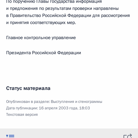
По поручению Главы государства информация
и предложения по результатам проверки направлены
в Правительство Российской Федерации для рассмотрения
и принятия соответствующих мер.
Главное контрольное управление
Президента Российской Федерации
Статус материала
Опубликован в разделе:
Выступления и стенограммы
Дата публикации:
16 апреля 2003 года, 18:03
Текстовая версия