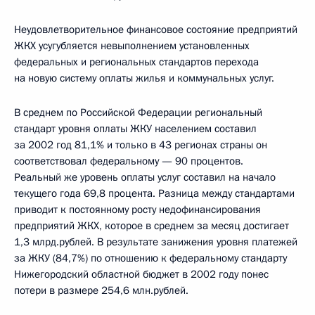
Неудовлетворительное финансовое состояние предприятий
ЖКХ усугубляется невыполнением установленных
федеральных и региональных стандартов перехода
на новую систему оплаты жилья и коммунальных услуг.
В среднем по Российской Федерации региональный
стандарт уровня оплаты ЖКУ населением составил
за 2002 год 81,1% и только в 43 регионах страны он
соответствовал федеральному — 90 процентов.
Реальный же уровень оплаты услуг составил на начало
текущего года 69,8 процента. Разница между стандартами
приводит к постоянному росту недофинансирования
предприятий ЖКХ, которое в среднем за месяц достигает
1,3 млрд.рублей. В результате занижения уровня платежей
за ЖКУ (84,7%) по отношению к федеральному стандарту
Нижегородский областной бюджет в 2002 году понес
потери в размере 254,6 млн.рублей.