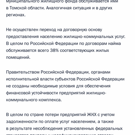
муниципального жилищного фонда обслуживается ими
в Томской области. Аналогичная ситуация и в других
регионах.
Не осуществлен переход на договорную основу
предоставления населению жилищно-коммунальных услуг.
В целом по Российской Федерации по договорам найма
обслуживается всего 38% соответствующих жилых
помещений.
Правительством Российской Федерации, органами
исполнительной власти субъектов Российской Федерации
не созданы необходимые условия для обеспечения
финансовой устойчивости предприятий жилищно-
коммунального комплекса.
В целом по стране потери предприятий ЖКХ с учетом
задолженности по оплате услуг населением, а также
в результате несоблюдения установленных федеральных