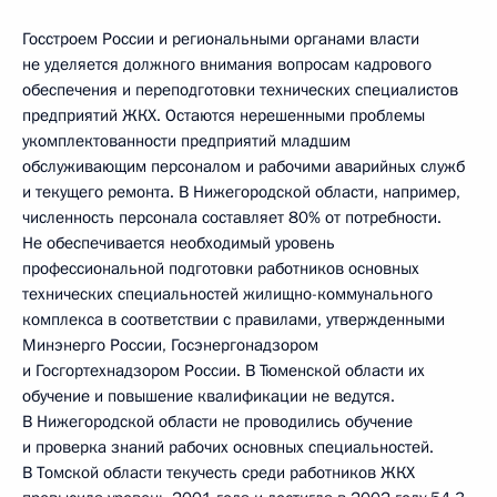
Госстроем России и региональными органами власти
не уделяется должного внимания вопросам кадрового
обеспечения и переподготовки технических специалистов
предприятий ЖКХ. Остаются нерешенными проблемы
укомплектованности предприятий младшим
обслуживающим персоналом и рабочими аварийных служб
и текущего ремонта. В Нижегородской области, например,
численность персонала составляет 80% от потребности.
Не обеспечивается необходимый уровень
профессиональной подготовки работников основных
технических специальностей жилищно-коммунального
комплекса в соответствии с правилами, утвержденными
Минэнерго России, Госэнергонадзором
и Госгортехнадзором России. В Тюменской области их
обучение и повышение квалификации не ведутся.
В Нижегородской области не проводились обучение
и проверка знаний рабочих основных специальностей.
В Томской области текучесть среди работников ЖКХ