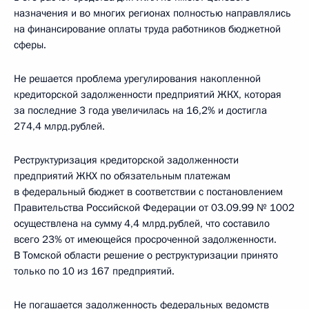
назначения и во многих регионах полностью направлялись
на финансирование оплаты труда работников бюджетной
сферы.
Не решается проблема урегулирования накопленной
кредиторской задолженности предприятий ЖКХ, которая
за последние 3 года увеличилась на 16,2% и достигла
274,4 млрд.рублей.
Реструктуризация кредиторской задолженности
предприятий ЖКХ по обязательным платежам
в федеральный бюджет в соответствии с постановлением
Правительства Российской Федерации от 03.09.99 № 1002
осуществлена на сумму 4,4 млрд.рублей, что составило
всего 23% от имеющейся просроченной задолженности.
В Томской области решение о реструктуризации принято
только по 10 из 167 предприятий.
Не погашается задолженность федеральных ведомств