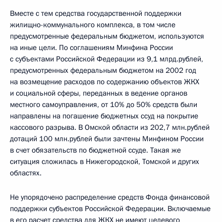
Вместе с тем средства государственной поддержки
жилищно-коммунального комплекса, в том числе
предусмотренные федеральным бюджетом, используются
на иные цели. По соглашениям Минфина России
с субъектами Российской Федерации из 9,1 млрд.рублей,
предусмотренных федеральным бюджетом на 2002 год
на возмещение расходов по содержанию объектов ЖКХ
и социальной сферы, переданных в ведение органов
местного самоуправления, от 10% до 50% средств были
направлены на погашение бюджетных ссуд на покрытие
кассового разрыва. В Омской области из 202,7 млн.рублей
дотаций 100 млн.рублей были зачтены Минфином России
в счет обязательств по бюджетной ссуде. Такая же
ситуация сложилась в Нижегородской, Томской и других
областях.
Не упорядочено распределение средств Фонда финансовой
поддержки субъектов Российской Федерации. Включаемые
в его расчет средства для ЖКХ не имеют целевого