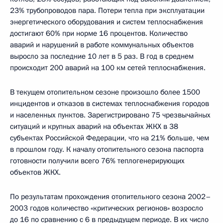
23% трубопроводов пара. Потери тепла при эксплуатации
энергетического оборудования и систем теплоснабжения
достигают 60% при норме 16 процентов. Количество
аварий и нарушений в работе коммунальных объектов
выросло за последние 10 лет в 5 раз. В год в среднем
происходит 200 аварий на 100 км сетей теплоснабжения.
В текущем отопительном сезоне произошло более 1500
инцидентов и отказов в системах теплоснабжения городов
и населенных пунктов. Зарегистрировано 75 чрезвычайных
ситуаций и крупных аварий на объектах ЖКХ в 38
субъектах Российской Федерации, что на 21% больше, чем
в прошлом году. К началу отопительного сезона паспорта
готовности получили всего 76% теплогенерирующих
объектов ЖКХ.
По результатам прохождения отопительного сезона 2002–
2003 годов количество «критических регионов» возросло
до 16 по сравнению с 6 в предыдущем периоде. В их число