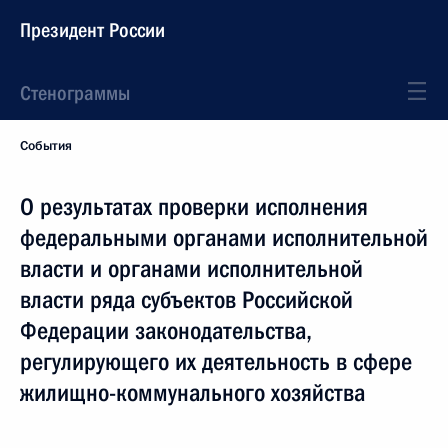
Президент России
Стенограммы
События
О результатах проверки исполнения
федеральными органами исполнительной
власти и органами исполнительной
власти ряда субъектов Российской
Федерации законодательства,
регулирующего их деятельность в сфере
жилищно-коммунального хозяйства