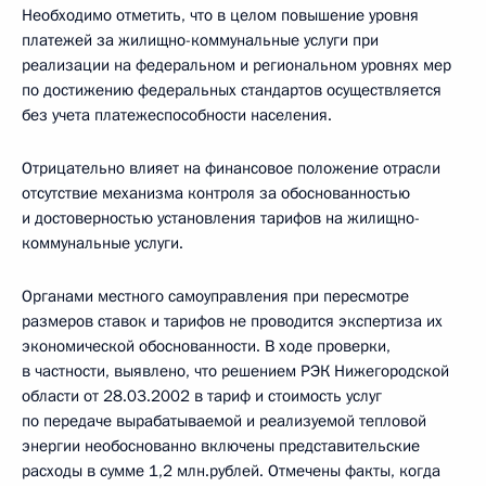
Необходимо отметить, что в целом повышение уровня
платежей за жилищно-коммунальные услуги при
реализации на федеральном и региональном уровнях мер
по достижению федеральных стандартов осуществляется
без учета платежеспособности населения.
Отрицательно влияет на финансовое положение отрасли
отсутствие механизма контроля за обоснованностью
и достоверностью установления тарифов на жилищно-
коммунальные услуги.
Органами местного самоуправления при пересмотре
размеров ставок и тарифов не проводится экспертиза их
экономической обоснованности. В ходе проверки,
в частности, выявлено, что решением РЭК Нижегородской
области от 28.03.2002 в тариф и стоимость услуг
по передаче вырабатываемой и реализуемой тепловой
энергии необоснованно включены представительские
расходы в сумме 1,2 млн.рублей. Отмечены факты, когда