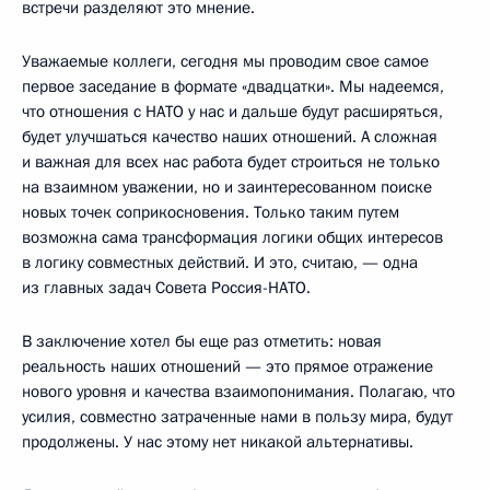
встречи разделяют это мнение.
Уважаемые коллеги, сегодня мы проводим свое самое
первое заседание в формате «двадцатки». Мы надеемся,
что отношения с НАТО у нас и дальше будут расширяться,
будет улучшаться качество наших отношений. А сложная
и важная для всех нас работа будет строиться не только
на взаимном уважении, но и заинтересованном поиске
новых точек соприкосновения. Только таким путем
возможна сама трансформация логики общих интересов
в логику совместных действий. И это, считаю, — одна
из главных задач Совета Россия-НАТО.
В заключение хотел бы еще раз отметить: новая
реальность наших отношений — это прямое отражение
нового уровня и качества взаимопонимания. Полагаю, что
усилия, совместно затраченные нами в пользу мира, будут
продолжены. У нас этому нет никакой альтернативы.