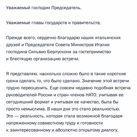
Уважаемый господин Председатель,
Уважаемые главы государств и правительств,
Прежде всего, сердечно благодарю наших итальянских
друзей и Председателя Совета Министров Италии
господина Сильвио Берлускони за гостеприимство
и блестящую организацию встречи.
Я представляю, насколько сложно было в такие короткие
сроки сделать то, что было сделано. Значение этой встречи
трудно переоценить. Еще совсем недавно подобная встреча
руководителей России и стран-членов НАТО, учитывая ее
сегодняшний формат и учитывая ее качество, была бы
просто немыслима. В наши дни это стало реальностью.
Это — реальность, которая стала возможной благодаря
напряженному совместному труду и готовности
к заинтересованному и абсолютно открытому диалогу.