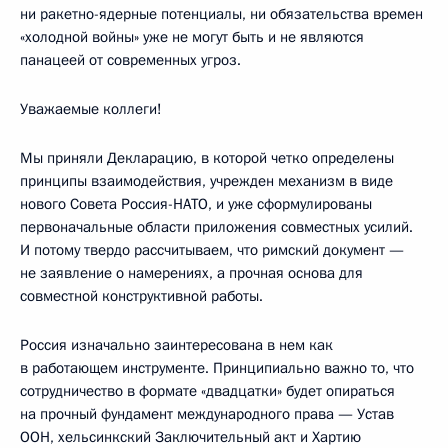
ни ракетно-ядерные потенциалы, ни обязательства времен
«холодной войны» уже не могут быть и не являются
панацеей от современных угроз.
Уважаемые коллеги!
Мы приняли Декларацию, в которой четко определены
принципы взаимодействия, учрежден механизм в виде
нового Совета Россия-НАТО, и уже сформулированы
первоначальные области приложения совместных усилий.
И потому твердо рассчитываем, что римский документ —
не заявление о намерениях, а прочная основа для
совместной конструктивной работы.
Россия изначально заинтересована в нем как
в работающем инструменте. Принципиально важно то, что
сотрудничество в формате «двадцатки» будет опираться
на прочный фундамент международного права — Устав
ООН, хельсинкский Заключительный акт и Хартию