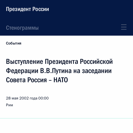
Президент России
Стенограммы
События
Выступление Президента Российской
Федерации В.В.Путина на заседании
Совета Россия – НАТО
28 мая 2002 года
00:00
Рим