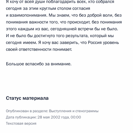
Я хочу от всей души поблагодарить всех, кто собрался
сегодня за этим круглым столом согласия
и взаимопонимания. Мы знаем, что без доброй воли, без
понимания важности того, что происходит, без понимания
этого каждым из вас, сегодняшней встречи бы не было.
И не было бы достигнуто того результата, который мы
сегодня имеем. Я хочу вас заверить, что Россия уровень
своей ответственности понимает.
Большое вспасибо за внимание.
Статус материала
Опубликован в разделе:
Выступления и стенограммы
Дата публикации:
28 мая 2002 года, 00:00
Текстовая версия