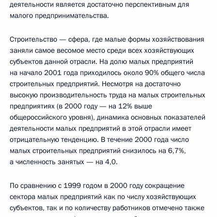
деятельности является достаточно перспективным для
малого предпринимательства.
Строительство — сфера, где малые формы хозяйствования
заняли самое весомое место среди всех хозяйствующих
субъектов данной отрасли. На долю малых предприятий
на начало 2001 года приходилось около 90% общего числа
строительных предприятий. Несмотря на достаточно
высокую производительность труда на малых строительных
предприятиях (в 2000 году — на 12% выше
общероссийского уровня), динамика основных показателей
деятельности малых предприятий в этой отрасли имеет
отрицательную тенденцию. В течение 2000 года число
малых строительных предприятий снизилось на 6,7%,
а численность занятых — на 4,0.
По сравнению с 1999 годом в 2000 году сокращение
сектора малых предприятий как по числу хозяйствующих
субъектов, так и по количеству работников отмечено также