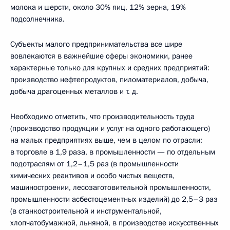
молока и шерсти, около 30% яиц, 12% зерна, 19%
подсолнечника.
Субъекты малого предпринимательства все шире
вовлекаются в важнейшие сферы экономики, ранее
характерные только для крупных и средних предприятий:
производство нефтепродуктов, пиломатериалов, добыча,
добыча драгоценных металлов и т. д.
Необходимо отметить, что производительность труда
(производство продукции и услуг на одного работающего)
на малых предприятиях выше, чем в целом по отрасли:
в торговле в 1,9 раза, в промышленности — по отдельным
подотраслям от 1,2–1,5 раз (в промышленности
химических реактивов и особо чистых веществ,
машиностроении, лесозаготовительной промышленности,
промышленности асбестоцементных изделий) до 2,5–3 раз
(в станкостроительной и инструментальной,
хлопчатобумажной, льняной, в производстве искусственных