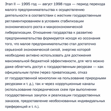
Этап II — 1995 год — август 1998 года — период перехода
малого предпринимательства к осуществлению
деятельности в соответствии с жестким государственным
регламентированием в условиях стабилизации
экономического роста и макроэкономической
либерализации. Отношение государства к развитию
предпринимательства формируется исходя из осознания
того, что малое предпринимательство стал достаточно
серьезной экономической силой, энергию которой
необходимо активно использовать для достижения
максимальной бюджетной эффективности, для чего можно
даже облегчить доступ к государственным ресурсам — как
официальным путем (через приватизацию, отказ
от государственной монополии на пользование природными
ресурсами и т. д.), так и через коррупционные каналы
(использование посреднических схем при выполнении
государственных закупок и реализации государственных
заказов, предоставление необоснованных индивидуальных
преференций и т. п.).