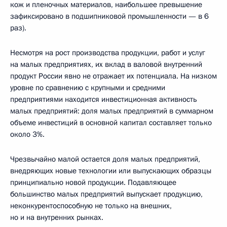
кож и пленочных материалов, наибольшее превышение
зафиксировано в подшипниковой промышленности — в 6
раз).
Несмотря на рост производства продукции, работ и услуг
на малых предприятиях, их вклад в валовой внутренний
продукт России явно не отражает их потенциала. На низком
уровне по сравнению с крупными и средними
предприятиями находится инвестиционная активность
малых предприятий: доля малых предприятий в суммарном
объеме инвестиций в основной капитал составляет только
около 3%.
Чрезвычайно малой остается доля малых предприятий,
внедряющих новые технологии или выпускающих образцы
принципиально новой продукции. Подавляющее
большинство малых предприятий выпускает продукцию,
неконкурентоспособную не только на внешних,
но и на внутренних рынках.