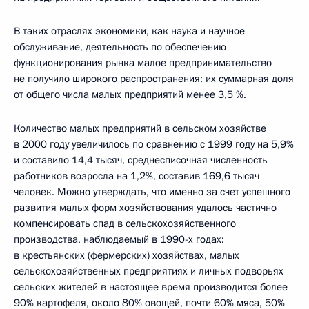
В таких отраслях экономики, как наука и научное
обслуживание, деятельность по обеспечению
функционирования рынка малое предпринимательство
не получило широкого распространения: их суммарная доля
от общего числа малых предприятий менее 3,5 %.
Количество малых предприятий в сельском хозяйстве
в 2000 году увеличилось по сравнению с 1999 году на 5,9%
и составило 14,4 тысяч, среднесписочная численность
работников возросла на 1,2%, составив 169,6 тысяч
человек. Можно утверждать, что именно за счет успешного
развития малых форм хозяйствования удалось частично
компенсировать спад в сельскохозяйственного
производства, наблюдаемый в 1990-х годах:
в крестьянских (фермерских) хозяйствах, малых
сельскохозяйственных предприятиях и личных подворьях
сельских жителей в настоящее время производится более
90% картофеля, около 80% овощей, почти 60% мяса, 50%