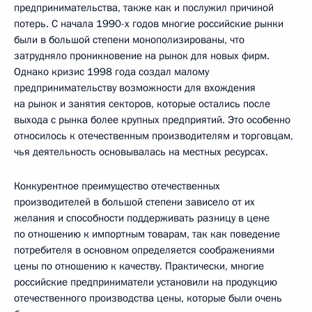
предпринимательства, также как и послужил причиной
потерь. С начала 1990-х годов многие российские рынки
были в большой степени монополизированы, что
затрудняло проникновение на рынок для новых фирм.
Однако кризис 1998 года создал малому
предпринимательству возможности для вхождения
на рынок и занятия секторов, которые остались после
выхода с рынка более крупных предприятий. Это особенно
относилось к отечественным производителям и торговцам,
чья деятельность основывалась на местных ресурсах.
Конкурентное преимущество отечественных
производителей в большой степени зависело от их
желания и способности поддерживать разницу в цене
по отношению к импортным товарам, так как поведение
потребителя в основном определяется соображениями
цены по отношению к качеству. Практически, многие
российские предприниматели установили на продукцию
отечественного производства цены, которые были очень