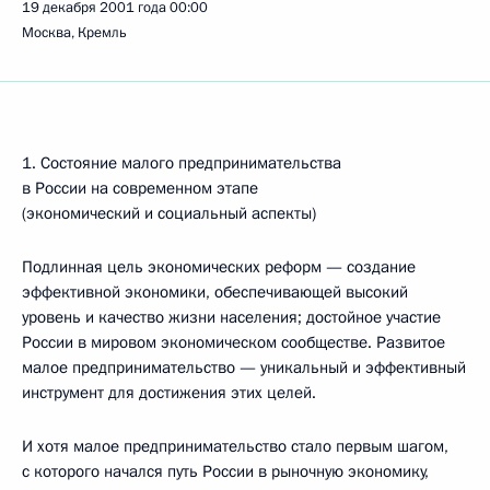
19 декабря 2001 года
00:00
Москва, Кремль
1. Состояние малого предпринимательства
в России на современном этапе
(экономический и социальный аспекты)
Подлинная цель экономических реформ — создание
эффективной экономики, обеспечивающей высокий
уровень и качество жизни населения; достойное участие
России в мировом экономическом сообществе. Развитое
малое предпринимательство — уникальный и эффективный
инструмент для достижения этих целей.
И хотя малое предпринимательство стало первым шагом,
с которого начался путь России в рыночную экономику,