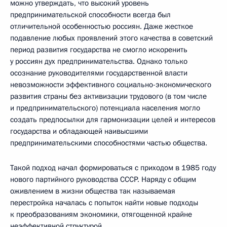
можно утверждать, что высокий уровень
предпринимательской способности всегда был
отличительной особенностью россиян. Даже жесткое
подавление любых проявлений этого качества в советский
период развития государства не смогло искоренить
у россиян дух предпринимательства. Однако только
осознание руководителями государственной власти
невозможности эффективного социально-экономического
развития страны без активизации трудового (в том числе
и предпринимательского) потенциала населения могло
создать предпосылки для гармонизации целей и интересов
государства и обладающей наивысшими
предпринимательскими способностями частью общества.
Такой подход начал формироваться с приходом в 1985 году
нового партийного руководства СССР. Наряду с общим
оживлением в жизни общества так называемая
перестройка началась с попыток найти новые подходы
к преобразованиям экономики, отягощенной крайне
неэффективной структурой.