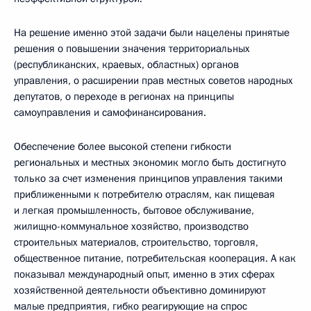
На решение именно этой задачи были нацелены принятые
решения о повышении значения территориальных
(республиканских, краевых, областных) органов
управления, о расширении прав местных советов народных
депутатов, о переходе в регионах на принципы
самоуправления и самофинансирования.
Обеспечение более высокой степени гибкости
региональных и местных экономик могло быть достигнуто
только за счет изменения принципов управления такими
приближенными к потребителю отраслям, как пищевая
и легкая промышленность, бытовое обслуживание,
жилищно-коммунальное хозяйство, производство
строительных материалов, строительство, торговля,
общественное питание, потребительская кооперация. А как
показывал международный опыт, именно в этих сферах
хозяйственной деятельности объективно доминируют
малые предприятия, гибко реагирующие на спрос