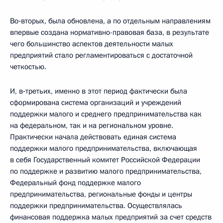
Во‑вторых, была обновлена, а по отдельным направлениям
впервые создана нормативно-правовая база, в результате
чего большинство аспектов деятельности малых
предприятий стало регламентироваться с достаточной
четкостью.
И, в‑третьих, именно в этот период фактически была
сформирована система организаций и учреждений
поддержки малого и среднего предпринимательства как
на федеральном, так и на региональном уровне.
Практически начала действовать единая система
поддержки малого предпринимательства, включающая
в себя Государственный комитет Российской Федерации
по поддержке и развитию малого предпринимательства,
Федеральный фонд поддержке малого
предпринимательства, региональные фонды и центры
поддержки предпринимательства. Осуществлялась
финансовая поддержка малых предприятий за счет средств