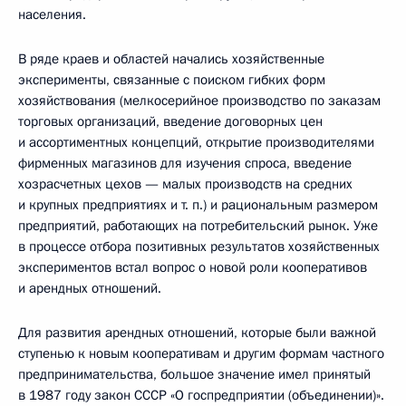
населения.
В ряде краев и областей начались хозяйственные
эксперименты, связанные с поиском гибких форм
хозяйствования (мелкосерийное производство по заказам
торговых организаций, введение договорных цен
и ассортиментных концепций, открытие производителями
фирменных магазинов для изучения спроса, введение
хозрасчетных цехов — малых производств на средних
и крупных предприятиях и т. п.) и рациональным размером
предприятий, работающих на потребительский рынок. Уже
в процессе отбора позитивных результатов хозяйственных
экспериментов встал вопрос о новой роли кооперативов
и арендных отношений.
Для развития арендных отношений, которые были важной
ступенью к новым кооперативам и другим формам частного
предпринимательства, большое значение имел принятый
в 1987 году закон СССР «О госпредприятии (объединении)».