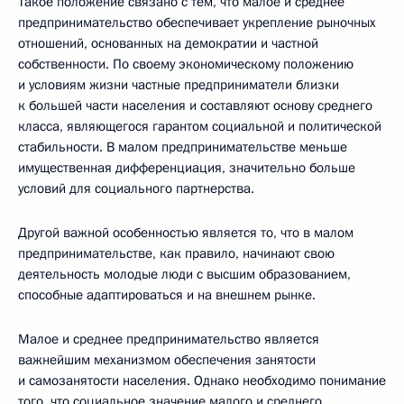
Такое положение связано с тем, что малое и среднее
предпринимательство обеспечивает укрепление рыночных
отношений, основанных на демократии и частной
собственности. По своему экономическому положению
и условиям жизни частные предприниматели близки
к большей части населения и составляют основу среднего
класса, являющегося гарантом социальной и политической
стабильности. В малом предпринимательстве меньше
имущественная дифференциация, значительно больше
условий для социального партнерства.
Другой важной особенностью является то, что в малом
предпринимательстве, как правило, начинают свою
деятельность молодые люди с высшим образованием,
способные адаптироваться и на внешнем рынке.
Малое и среднее предпринимательство является
важнейшим механизмом обеспечения занятости
и самозанятости населения. Однако необходимо понимание
того, что социальное значение малого и среднего