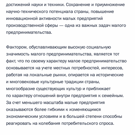
достижений науки и техники. Сохранение и приумножение
научно-технического потенциала страны, повышение
инновационной активности малых предприятий
производственной сферы — одна из важных задач малого
предпринимательства.
Фактором, обуславливающим высокую социальную
значимость малого предпринимательства, является тот
факт, что по своему характеру малое предпринимательство
основывается на учете местных потребностей, интересов,
работая на локальные рынки, опирается на исторические
и многовековые культурные традиции страны,
многообразие существующих культур и приближает
по характеру отношений внутри предприятия к семейным.
За счет меньшего масштаба малые предприятия
оказываются более гибкими к изменяющимся
экономическим условиям и в большей степени способны
реагировать на колебания потребительского спроса.