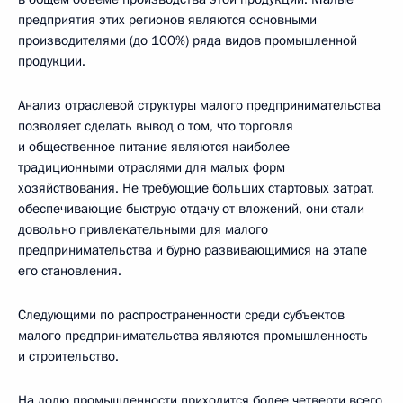
предприятия этих регионов являются основными
производителями (до 100%) ряда видов промышленной
продукции.
Анализ отраслевой структуры малого предпринимательства
позволяет сделать вывод о том, что торговля
и общественное питание являются наиболее
традиционными отраслями для малых форм
хозяйствования. Не требующие больших стартовых затрат,
обеспечивающие быструю отдачу от вложений, они стали
довольно привлекательными для малого
предпринимательства и бурно развивающимися на этапе
его становления.
Следующими по распространенности среди субъектов
малого предпринимательства являются промышленность
и строительство.
На долю промышленности приходится более четверти всего