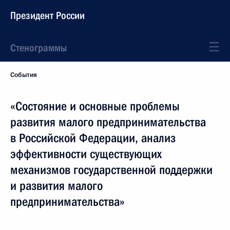
Президент России
Стенограммы
События
«Состояние и основные проблемы
развития малого предпринимательства
в Российской Федерации, анализ
эффективности существующих
механизмов государственной поддержки
и развития малого
предпринимательства»