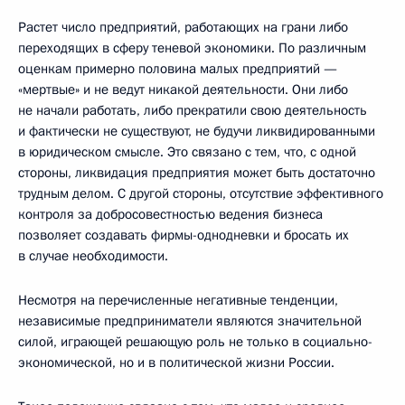
Растет число предприятий, работающих на грани либо
переходящих в сферу теневой экономики. По различным
оценкам примерно половина малых предприятий —
«мертвые» и не ведут никакой деятельности. Они либо
не начали работать, либо прекратили свою деятельность
и фактически не существуют, не будучи ликвидированными
в юридическом смысле. Это связано с тем, что, с одной
стороны, ликвидация предприятия может быть достаточно
трудным делом. С другой стороны, отсутствие эффективного
контроля за добросовестностью ведения бизнеса
позволяет создавать фирмы-однодневки и бросать их
в случае необходимости.
Несмотря на перечисленные негативные тенденции,
независимые предприниматели являются значительной
силой, играющей решающую роль не только в социально-
экономической, но и в политической жизни России.