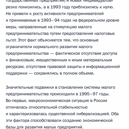
государственных предприятий) и новых «индивидуалов»
резко понизились, а в 1993 году приблизились к нулю.
Не привели к росту активности предпринимателей
и принимаемые в 1993–94 годах на федеральном уровне
меры, направленные на стимуляцию малого
предпринимательства путем предоставления налоговых
льгот. Этот факт объясняется тем, что основные
ограничители нормального развития малого
предпринимательства — фактическое отсутствие доступа
к финансовым, имущественным и иным материальным
ресурсам, отсутствие правовой защиты и информационной
поддержки — сохранялись в полном объеме.
Значительные подвижки в становлении системы малого
предпринимательства происходили в 1995–97 годы.
Во‑первых, макроэкономическая ситуация в России
отличалась относительной стабильностью
и характеризовалась существенной либерализацией. Оба
эти фактора способствовали созданию экономической
базы для развития малых предприятий.