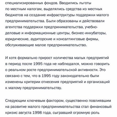
специализированных фондов. Вводились льготы
по местным налогам, выделялись средства из местных
бюджетов на создание инфраструктуры поддержки малого
предпринимательства. Были образованы и действовали
агентства поддержки предпринимательства, учебно-
деловые и информационные центры, бизнес-инкубаторы,
юридические, аудиторские и консалтинговые фирмы,
обслуживающие малое предпринимательство.
И хотя формально прирост количества малых предприятий
в период после 1995 года не наблюдался, можно говорить
о реальном росте предпринимательской активности. Это
связано с тем, что в 1995 году законодательно были
изменены критерии отнесения предприятий и организаций
к малому предпринимательству.
Следующим ключевым фактором, существенно повлиявшим
на развитие малого предпринимательства стал финансовый
кризис августа 1998 года, сыгравший огромную роль