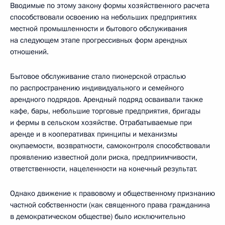
Вводимые по этому закону формы хозяйственного расчета
способствовали освоению на небольших предприятиях
местной промышленности и бытового обслуживания
на следующем этапе прогрессивных форм арендных
отношений.
Бытовое обслуживание стало пионерской отраслью
по распространению индивидуального и семейного
арендного подрядов. Арендный подряд осваивали также
кафе, бары, небольшие торговые предприятия, бригады
и фермы в сельском хозяйстве. Отрабатываемые при
аренде и в кооперативах принципы и механизмы
окупаемости, возвратности, самоконтроля способствовали
проявлению известной доли риска, предприимчивости,
ответственности, нацеленности на конечный результат.
Однако движение к правовому и общественному признанию
частной собственности (как священного права гражданина
в демократическом обществе) было исключительно