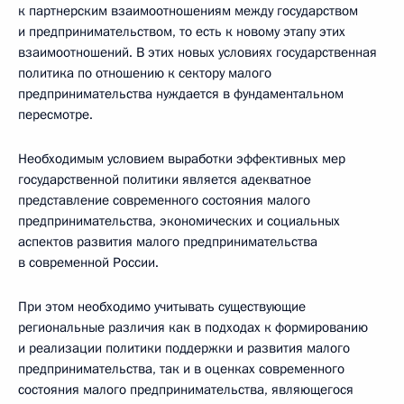
к партнерским взаимоотношениям между государством
и предпринимательством, то есть к новому этапу этих
взаимоотношений. В этих новых условиях государственная
политика по отношению к сектору малого
предпринимательства нуждается в фундаментальном
пересмотре.
Необходимым условием выработки эффективных мер
государственной политики является адекватное
представление современного состояния малого
предпринимательства, экономических и социальных
аспектов развития малого предпринимательства
в современной России.
При этом необходимо учитывать существующие
региональные различия как в подходах к формированию
и реализации политики поддержки и развития малого
предпринимательства, так и в оценках современного
состояния малого предпринимательства, являющегося