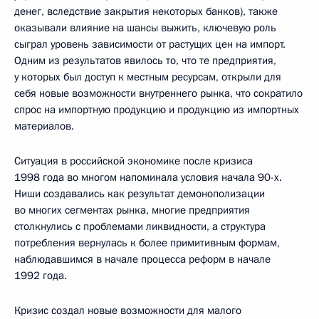
денег, вследствие закрытия некоторых банков), также
оказывали влияние на шансы выжить, ключевую роль
сыграл уровень зависимости от растущих цен на импорт.
Одним из результатов явилось то, что те предприятия,
у которых был доступ к местным ресурсам, открыли для
себя новые возможности внутреннего рынка, что сократило
спрос на импортную продукцию и продукцию из импортных
материалов.
Ситуация в российской экономике после кризиса
1998 года во многом напоминала условия начала 90-х.
Ниши создавались как результат демонополизации
во многих сегментах рынка, многие предприятия
столкнулись с проблемами ликвидности, а структура
потребления вернулась к более примитивным формам,
наблюдавшимся в начале процесса реформ в начале
1992 года.
Кризис создал новые возможности для малого