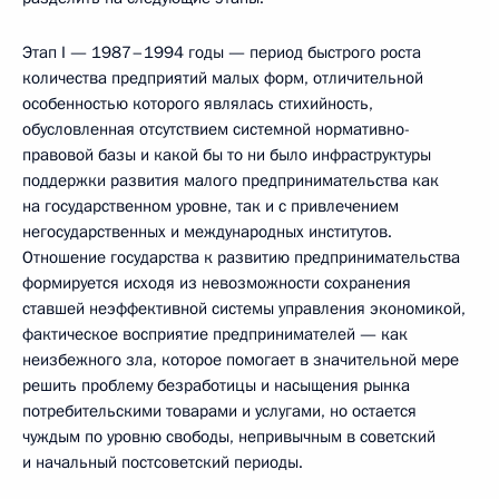
Этап I — 1987–1994 годы — период быстрого роста
количества предприятий малых форм, отличительной
особенностью которого являлась стихийность,
обусловленная отсутствием системной нормативно-
правовой базы и какой бы то ни было инфраструктуры
поддержки развития малого предпринимательства как
на государственном уровне, так и с привлечением
негосударственных и международных институтов.
Отношение государства к развитию предпринимательства
формируется исходя из невозможности сохранения
ставшей неэффективной системы управления экономикой,
фактическое восприятие предпринимателей — как
неизбежного зла, которое помогает в значительной мере
решить проблему безработицы и насыщения рынка
потребительскими товарами и услугами, но остается
чуждым по уровню свободы, непривычным в советский
и начальный постсоветский периоды.