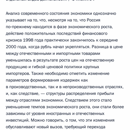
Анализ современного состояния экономики однозначно
указывает на то, что, несмотря на то, что Россия
по‑прежнему находится в фазе экономического роста,
действие положительных последствий финансового
кризиса 1998 года практически закончилось к середине
2000 года, когда рубль начал укрепляться. Разница в цене
между отечественными и импортными товарами
уменьшилась в результате роста цен на отечественную
продукцию и гибкой ценовой политики крупных
импортеров. Также необходимо отметить изменение
параметров формирования издержек как
в производственных, так и в непроизводственных отраслях,
и, как следствие, — структуры распределения прибыли
между отраслями экономики. Следствием этого стало
уменьшение темпов экономического роста, они стали более
зависимы от уровня иностранных и отечественных
инвестиций. Можно говорить, о том, что эти изменения
обуславливают новый вызов, требующий перехода