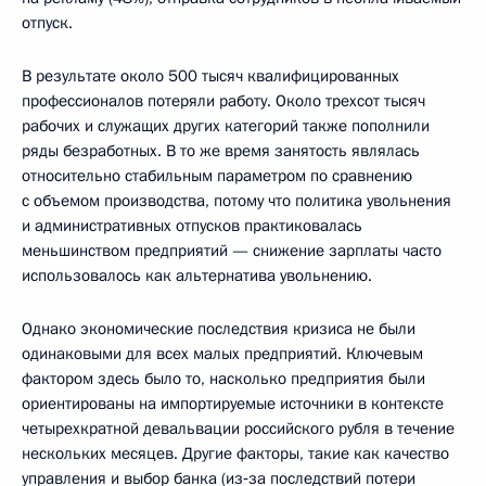
отпуск.
В результате около 500 тысяч квалифицированных
профессионалов потеряли работу. Около трехсот тысяч
рабочих и служащих других категорий также пополнили
ряды безработных. В то же время занятость являлась
относительно стабильным параметром по сравнению
с объемом производства, потому что политика увольнения
и административных отпусков практиковалась
меньшинством предприятий — снижение зарплаты часто
использовалось как альтернатива увольнению.
Однако экономические последствия кризиса не были
одинаковыми для всех малых предприятий. Ключевым
фактором здесь было то, насколько предприятия были
ориентированы на импортируемые источники в контексте
четырехкратной девальвации российского рубля в течение
нескольких месяцев. Другие факторы, такие как качество
управления и выбор банка (из‑за последствий потери