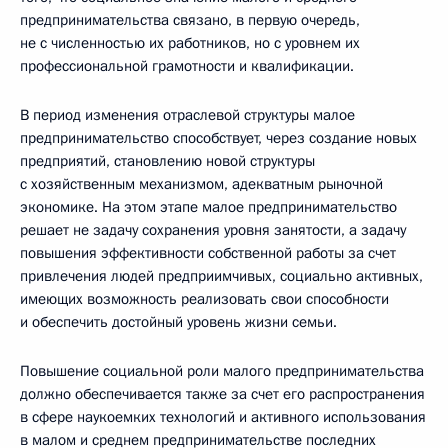
предпринимательства связано, в первую очередь,
не с численностью их работников, но с уровнем их
профессиональной грамотности и квалификации.
В период изменения отраслевой структуры малое
предпринимательство способствует, через создание новых
предприятий, становлению новой структуры
с хозяйственным механизмом, адекватным рыночной
экономике. На этом этапе малое предпринимательство
решает не задачу сохранения уровня занятости, а задачу
повышения эффективности собственной работы за счет
привлечения людей предприимчивых, социально активных,
имеющих возможность реализовать свои способности
и обеспечить достойный уровень жизни семьи.
Повышение социальной роли малого предпринимательства
должно обеспечивается также за счет его распространения
в сфере наукоемких технологий и активного использования
в малом и среднем предпринимательстве последних