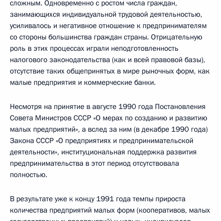
сложным. Одновременно с ростом числа граждан,
занимающихся индивидуальной трудовой деятельностью,
усиливалось и негативное отношение к предпринимателям
со стороны большинства граждан страны. Отрицательную
роль в этих процессах играли неподготовленность
налогового законодательства (как и всей правовой базы),
отсутствие таких общепринятых в мире рыночных форм, как
малые предприятия и коммерческие банки.
Несмотря на принятие в августе 1990 года Постановления
Совета Министров СССР «О мерах по созданию и развитию
малых предприятий», а вслед за ним (в декабре 1990 года)
Закона СССР «О предприятиях и предпринимательской
деятельности», институциональная поддержка развития
предпринимательства в этот период отсутствовала
полностью.
В результате уже к концу 1991 года темпы прироста
количества предприятий малых форм (кооперативов, малых