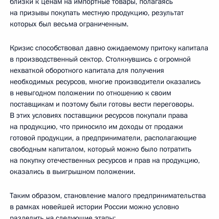
близки к ценам на импортные товары, полагаясь
на призывы покупать местную продукцию, результат
которых был весьма ограниченным.
Кризис способствовал давно ожидаемому притоку капитала
в производственный сектор. Столкнувшись с огромной
нехваткой оборотного капитала для получения
необходимых ресурсов, многие производители оказались
в невыгодном положении по отношению к своим
поставщикам и поэтому были готовы вести переговоры.
В этих условиях поставщики ресурсов покупали права
на продукцию, что приносило им доходы от продажи
готовой продукции, а предприниматели, располагающие
свободным капиталом, который можно было потратить
на покупку отечественных ресурсов и прав на продукцию,
оказались в выигрышном положении.
Таким образом, становление малого предпринимательства
в рамках новейшей истории России можно условно
разделить на следующие этапы: