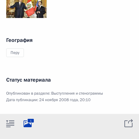
География
Перу
Статус материала
Опубликован в разделе:
Выступления и стенограммы
Дата публикации:
24 ноября 2008 года, 20:10
1