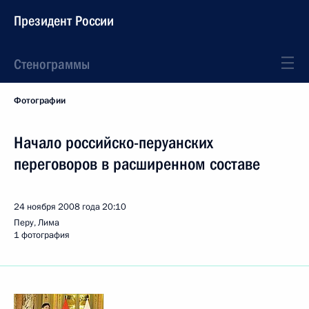
Президент России
Стенограммы
Фотографии
Начало российско-перуанских
переговоров в расширенном составе
24 ноября 2008 года
20:10
Перу, Лима
1 фотография