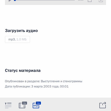
Загрузить аудио
mp3,
1.0 МБ
Статус материала
Опубликован в разделе:
Выступления и стенограммы
Дата публикации:
3 марта 2003 года, 00:01
2м
2м