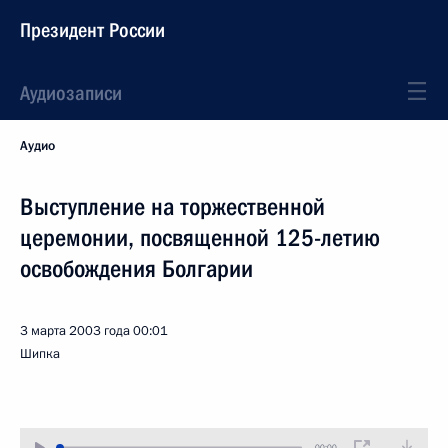
Президент России
Аудиозаписи
Аудио
Выступление на торжественной
церемонии, посвященной 125-летию
освобождения Болгарии
3 марта 2003 года
00:01
Шипка
00:00