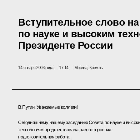
Вступительное слово на
по науке и высоким тех
Президенте России
14 января 2003 года
17:14
Москва, Кремль
В.Путин: Уважаемые коллеги!
Сегодняшнему нашему заседанию Совета по науке и высок
технологиям предшествовала разносторонняя
подготовительная работа.