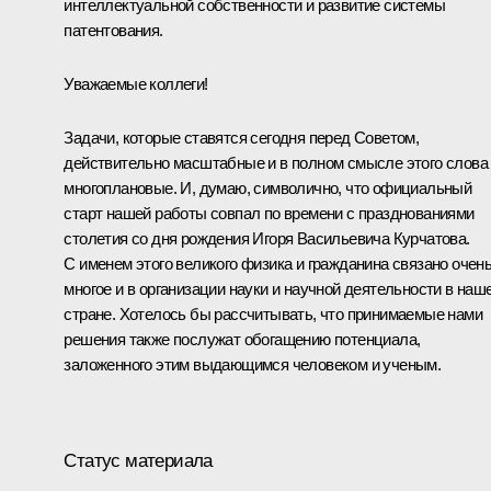
интеллектуальной собственности и развитие системы
патентования.
Уважаемые коллеги!
Задачи, которые ставятся сегодня перед Советом,
действительно масштабные и в полном смысле этого слова
многоплановые. И, думаю, символично, что официальный
старт нашей работы совпал по времени с празднованиями
столетия со дня рождения Игоря Васильевича Курчатова.
С именем этого великого физика и гражданина связано очен
многое и в организации науки и научной деятельности в наш
стране. Хотелось бы рассчитывать, что принимаемые нами
решения также послужат обогащению потенциала,
заложенного этим выдающимся человеком и ученым.
Статус материала