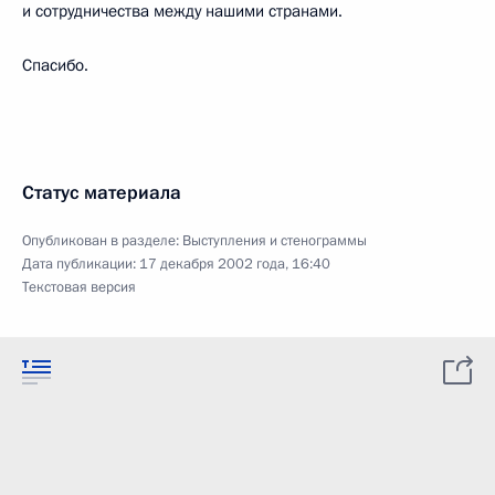
и сотрудничества между нашими странами.
Спасибо.
Статус материала
Опубликован в разделе:
Выступления и стенограммы
Дата публикации:
17 декабря 2002 года, 16:40
Текстовая версия