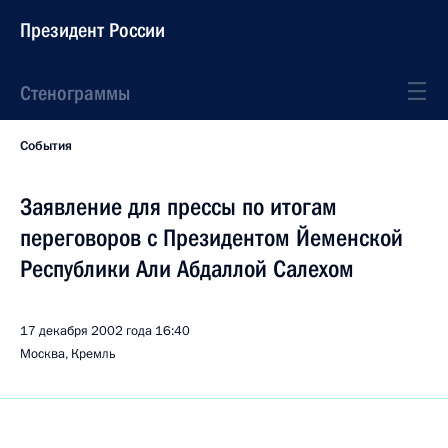
Президент России
Стенограммы
События
Заявление для прессы по итогам
переговоров с Президентом Йеменской
Республики Али Абдаллой Салехом
17 декабря 2002 года
16:40
Москва, Кремль