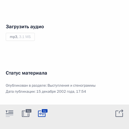
Загрузить аудио
mp3,
3.1 МБ
Статус материала
Опубликован в разделе:
Выступления и стенограммы
Дата публикации:
15 декабря 2002 года, 17:54
6м
6м