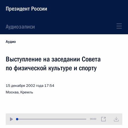
Президент России
Аудиозаписи
Аудио
Выступление на заседании Совета
по физической культуре и спорту
15 декабря 2002 года
17:54
Москва, Кремль
00:00