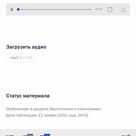
00:00
Загрузить аудио
mp3,
8.0 МБ
Статус материала
Опубликован в разделе:
Выступления и стенограммы
Дата публикации:
11 ноября 2002 года, 00:01
17м
17м