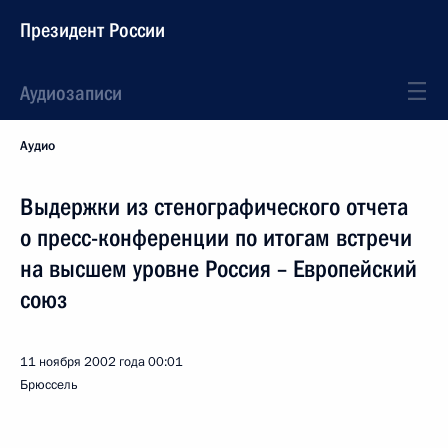
Президент России
Аудиозаписи
Аудио
Выдержки из стенографического отчета
о пресс-конференции по итогам встречи
на высшем уровне Россия – Европейский
союз
11 ноября 2002 года
00:01
Брюссель