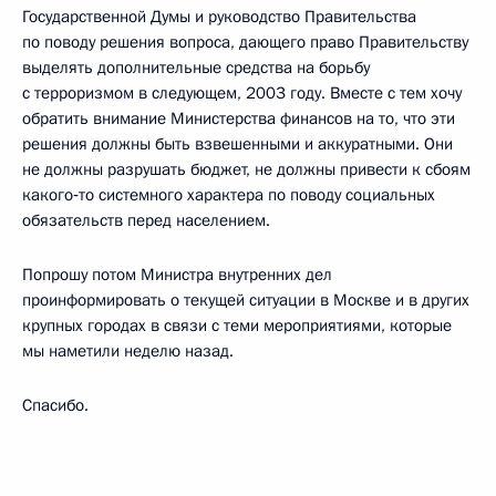
Государственной Думы и руководство Правительства
по поводу решения вопроса, дающего право Правительству
выделять дополнительные средства на борьбу
с терроризмом в следующем, 2003 году. Вместе с тем хочу
обратить внимание Министерства финансов на то, что эти
решения должны быть взвешенными и аккуратными. Они
не должны разрушать бюджет, не должны привести к сбоям
какого‑то системного характера по поводу социальных
обязательств перед населением.
Попрошу потом Министра внутренних дел
проинформировать о текущей ситуации в Москве и в других
крупных городах в связи с теми мероприятиями, которые
мы наметили неделю назад.
Спасибо.