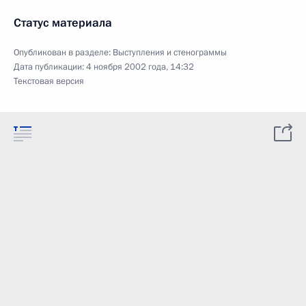
Статус материала
Опубликован в разделе:
Выступления и стенограммы
Дата публикации:
4 ноября 2002 года, 14:32
Текстовая версия