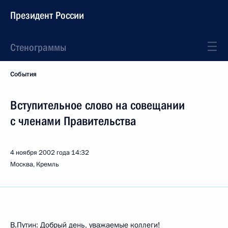
Президент России
Стенограммы
События
Вступительное слово на совещании
с членами Правительства
4 ноября 2002 года
14:32
Москва, Кремль
В.Путин: Добрый день, уважаемые коллеги!