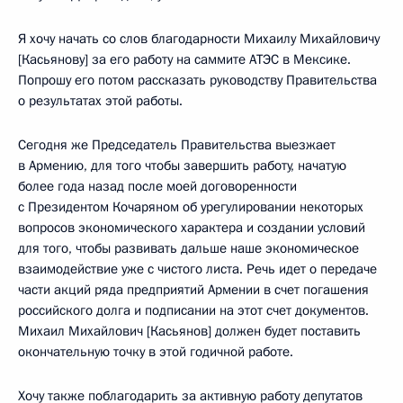
Я хочу начать со слов благодарности Михаилу Михайловичу
[Касьянову] за его работу на саммите АТЭС в Мексике.
Попрошу его потом рассказать руководству Правительства
о результатах этой работы.
Сегодня же Председатель Правительства выезжает
в Армению, для того чтобы завершить работу, начатую
более года назад после моей договоренности
с Президентом Кочаряном об урегулировании некоторых
вопросов экономического характера и создании условий
для того, чтобы развивать дальше наше экономическое
взаимодействие уже с чистого листа. Речь идет о передаче
части акций ряда предприятий Армении в счет погашения
российского долга и подписании на этот счет документов.
Михаил Михайлович [Касьянов] должен будет поставить
окончательную точку в этой годичной работе.
Хочу также поблагодарить за активную работу депутатов