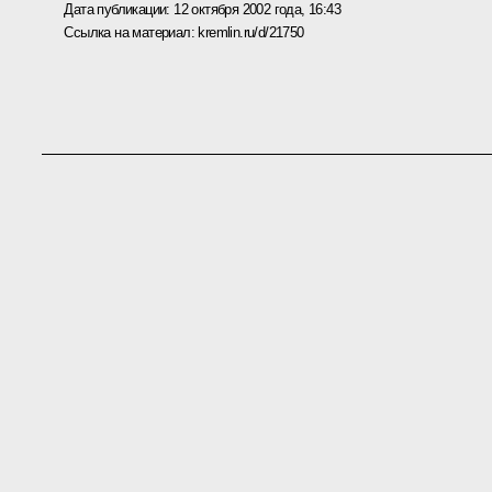
Дата публикации:
12 октября 2002 года, 16:43
Ссылка на материал:
kremlin.ru/d/21750