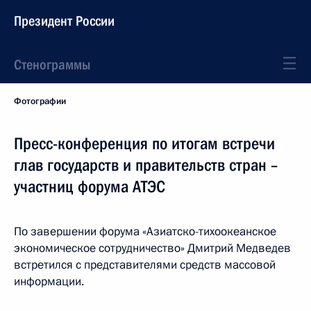
Президент России
Стенограммы
Фотографии
Пресс-конференция по итогам встречи
глав государств и правительств стран –
участниц форума АТЭС
По завершении форума «Азиатско-тихоокеанское
экономическое сотрудничество» Дмитрий Медведев
встретился с представителями средств массовой
информации.