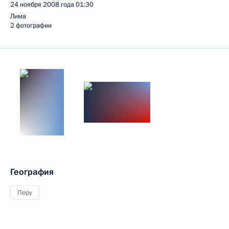
24 ноября 2008 года
01:30
Лима
2 фотографии
География
Перу