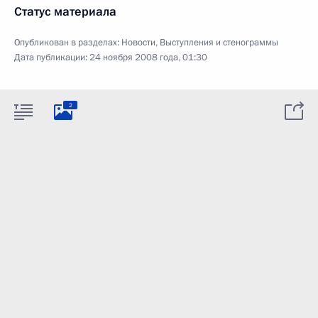
Статус материала
Опубликован в разделах:
Новости
,
Выступления и стенограммы
Дата публикации:
24 ноября 2008 года, 01:30
2