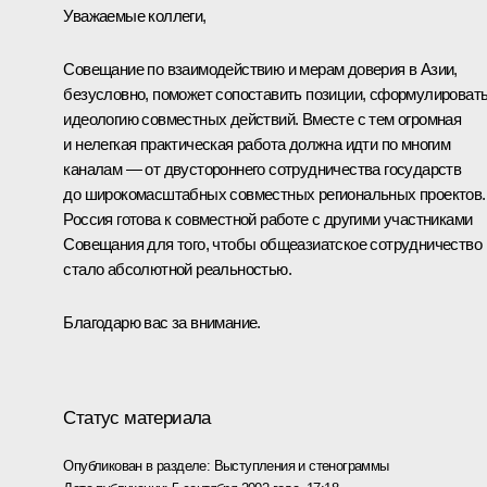
Уважаемые коллеги,
Совещание по взаимодействию и мерам доверия в Азии,
безусловно, поможет сопоставить позиции, сформулироват
идеологию совместных действий. Вместе с тем огромная
и нелегкая практическая работа должна идти по многим
каналам — от двустороннего сотрудничества государств
до широкомасштабных совместных региональных проектов.
Россия готова к совместной работе с другими участниками
Совещания для того, чтобы общеазиатское сотрудничество
стало абсолютной реальностью.
Благодарю вас за внимание.
Статус материала
Опубликован в разделе:
Выступления и стенограммы