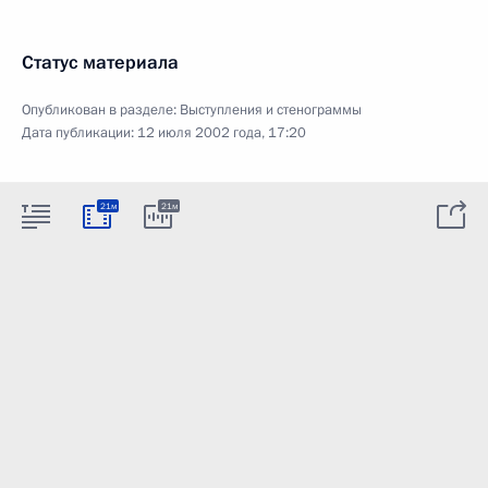
Статус материала
Опубликован в разделе:
Выступления и стенограммы
Дата публикации:
12 июля 2002 года, 17:20
21м
21м