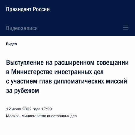
Президент России
Видеозаписи
Видео
Выступление на расширенном совещании
в Министерстве иностранных дел
с участием глав дипломатических миссий
за рубежом
12 июля 2002 года
17:20
Москва, Министерство иностранных дел