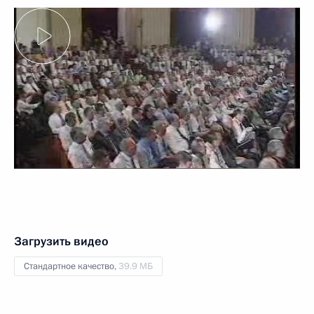
Загрузить видео
Стандартное качество,
39.9 МБ