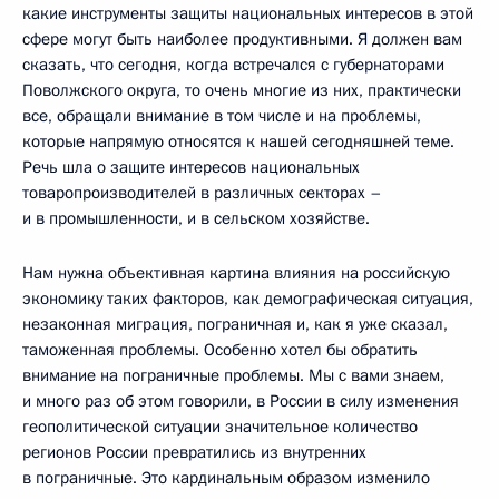
какие инструменты защиты национальных интересов в этой
сфере могут быть наиболее продуктивными. Я должен вам
сказать, что сегодня, когда встречался с губернаторами
Поволжского округа, то очень многие из них, практически
все, обращали внимание в том числе и на проблемы,
которые напрямую относятся к нашей сегодняшней теме.
Речь шла о защите интересов национальных
товаропроизводителей в различных секторах –
и в промышленности, и в сельском хозяйстве.
Нам нужна объективная картина влияния на российскую
экономику таких факторов, как демографическая ситуация,
незаконная миграция, пограничная и, как я уже сказал,
таможенная проблемы. Особенно хотел бы обратить
внимание на пограничные проблемы. Мы с вами знаем,
и много раз об этом говорили, в России в силу изменения
геополитической ситуации значительное количество
регионов России превратились из внутренних
в пограничные. Это кардинальным образом изменило