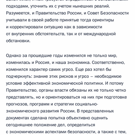
подходами, уточнить их с учетом нынешних реалий.
Разумеется, и Правительство России, и Совет Безопасности
учитывали в своей работе принятые тогда ориентиры
и корректировали ситуацию как в зависимости
от внутренних обстоятельств, так и от международной
обстановки.
Однако за прошедшие годы изменился не только мир,
изменилась и Россия, и наша экономика. Соответственно,
изменился характер самих угроз. Еще раз хотел бы
подчеркнуть: знание этих рисков и угроз – необходимое
условие эффективной экономической политики. И потому
Правительство, органы власти обязаны их не только четко
представлять, но и ориентироваться на них при подготовке
прогнозов, программ и стратегии социально-
экономического развития России. В представленных
документах сделана попытка объективно оценить
сегодняшнее положение дел, определиться
с экономическими аспектами безопасности, а также с тем,