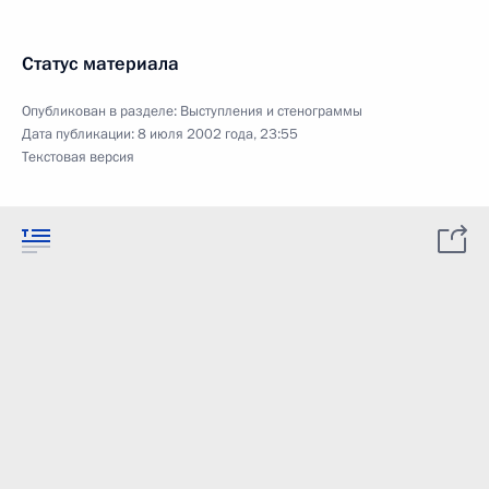
Статус материала
Опубликован в разделе:
Выступления и стенограммы
Дата публикации:
8 июля 2002 года, 23:55
Текстовая версия