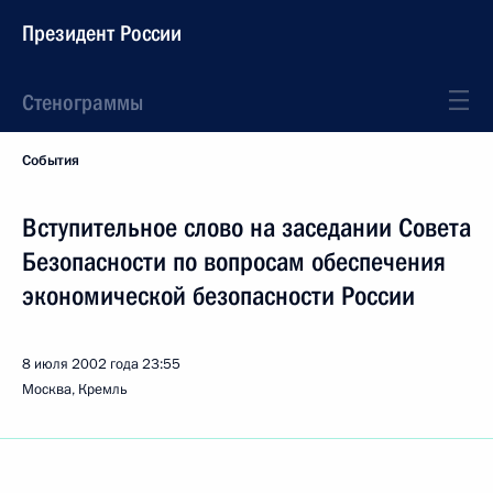
Президент России
Стенограммы
События
Вступительное слово на заседании Совета
Безопасности по вопросам обеспечения
экономической безопасности России
8 июля 2002 года
23:55
Москва, Кремль