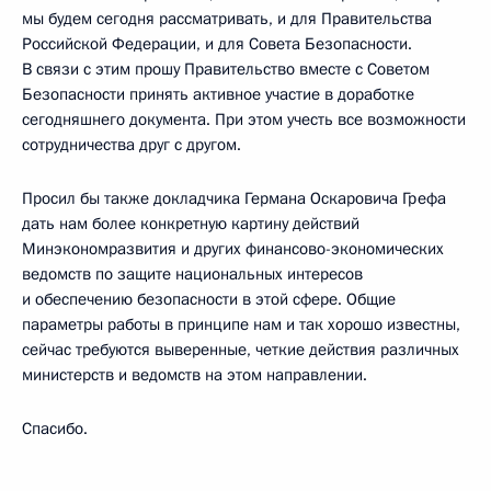
мы будем сегодня рассматривать, и для Правительства
Российской Федерации, и для Совета Безопасности.
В связи с этим прошу Правительство вместе с Советом
Безопасности принять активное участие в доработке
сегодняшнего документа. При этом учесть все возможности
сотрудничества друг с другом.
Просил бы также докладчика Германа Оскаровича Грефа
дать нам более конкретную картину действий
Минэкономразвития и других финансово-экономических
ведомств по защите национальных интересов
и обеспечению безопасности в этой сфере. Общие
параметры работы в принципе нам и так хорошо известны,
сейчас требуются выверенные, четкие действия различных
министерств и ведомств на этом направлении.
Спасибо.