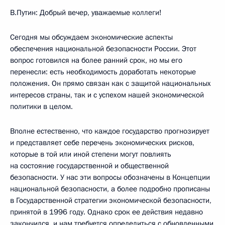
В.Путин: Добрый вечер, уважаемые коллеги!
Сегодня мы обсуждаем экономические аспекты
обеспечения национальной безопасности России. Этот
вопрос готовился на более ранний срок, но мы его
перенесли: есть необходимость доработать некоторые
положения. Он прямо связан как с защитой национальных
интересов страны, так и с успехом нашей экономической
политики в целом.
Вполне естественно, что каждое государство прогнозирует
и представляет себе перечень экономических рисков,
которые в той или иной степени могут повлиять
на состояние государственной и общественной
безопасности. У нас эти вопросы обозначены в Концепции
национальной безопасности, а более подробно прописаны
в Государственной стратегии экономической безопасности,
принятой в 1996 году. Однако срок ее действия недавно
закончился, и нам требуется определиться с обновленными