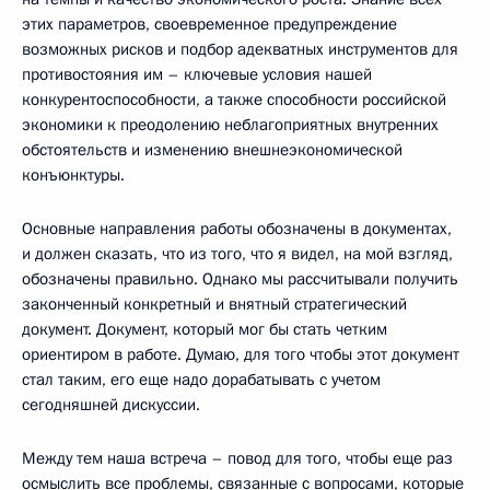
этих параметров, своевременное предупреждение
возможных рисков и подбор адекватных инструментов для
противостояния им – ключевые условия нашей
конкурентоспособности, а также способности российской
экономики к преодолению неблагоприятных внутренних
обстоятельств и изменению внешнеэкономической
конъюнктуры.
Основные направления работы обозначены в документах,
и должен сказать, что из того, что я видел, на мой взгляд,
обозначены правильно. Однако мы рассчитывали получить
законченный конкретный и внятный стратегический
документ. Документ, который мог бы стать четким
ориентиром в работе. Думаю, для того чтобы этот документ
стал таким, его еще надо дорабатывать с учетом
сегодняшней дискуссии.
Между тем наша встреча – повод для того, чтобы еще раз
осмыслить все проблемы, связанные с вопросами, которые