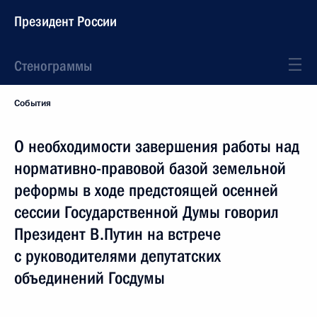
Президент России
Стенограммы
События
О необходимости завершения работы над
нормативно-правовой базой земельной
реформы в ходе предстоящей осенней
сессии Государственной Думы говорил
Президент В.Путин на встрече
с руководителями депутатских
объединений Госдумы