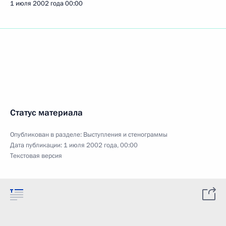
1 июля 2002 года
00:00
Статус материала
Опубликован в разделе:
Выступления и стенограммы
Дата публикации:
1 июля 2002 года, 00:00
Текстовая версия