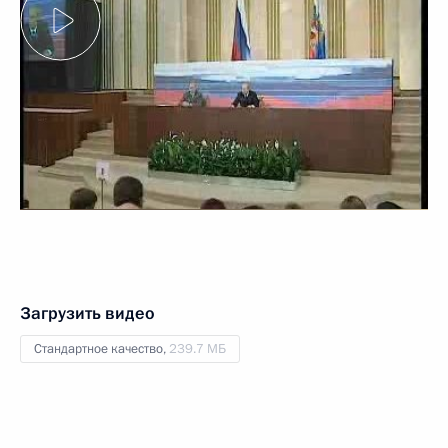
Загрузить видео
Стандартное качество,
239.7 МБ