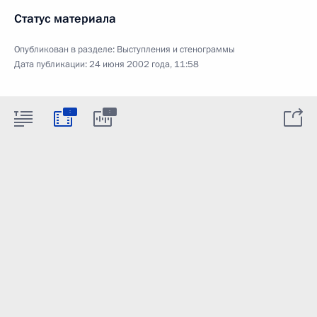
Статус материала
Опубликован в разделе:
Выступления и стенограммы
Дата публикации:
24 июня 2002 года, 11:58
:
: