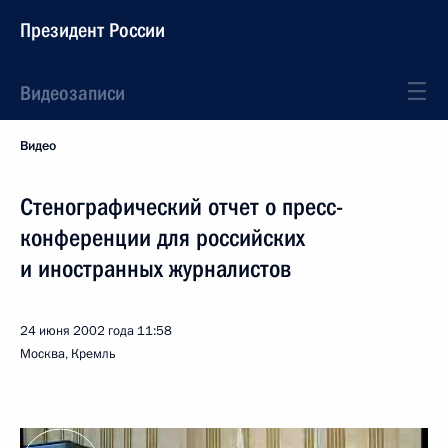
Президент России
Видеозаписи
Видео
Стенографический отчет о пресс-
конференции для российских
и иностранных журналистов
24 июня 2002 года
11:58
Москва, Кремль