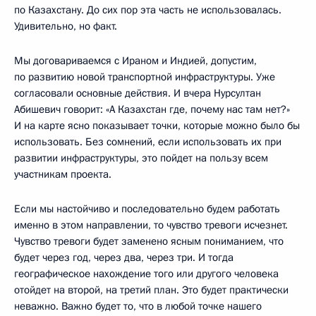
по Казахстану. До сих пор эта часть не использовалась.
Удивительно, но факт.
Мы договариваемся с Ираном и Индией, допустим,
по развитию новой транспортной инфраструктуры. Уже
согласовали основные действия. И вчера Нурсултан
Абишевич говорит: «А Казахстан где, почему нас там нет?»
И на карте ясно показывает точки, которые можно было бы
использовать. Без сомнений, если использовать их при
развитии инфраструктуры, это пойдет на пользу всем
участникам проекта.
Если мы настойчиво и последовательно будем работать
именно в этом направлении, то чувство тревоги исчезнет.
Чувство тревоги будет заменено ясным пониманием, что
будет через год, через два, через три. И тогда
географическое нахождение того или другого человека
отойдет на второй, на третий план. Это будет практически
неважно. Важно будет то, что в любой точке нашего