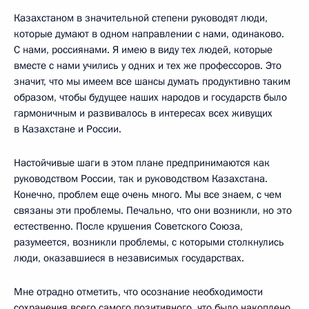
Казахстаном в значительной степени руководят люди,
которые думают в одном направлении с нами, одинаково.
С нами, россиянами. Я имею в виду тех людей, которые
вместе с нами учились у одних и тех же профессоров. Это
значит, что мы имеем все шансы думать продуктивно таким
образом, чтобы будущее наших народов и государств было
гармоничным и развивалось в интересах всех живущих
в Казахстане и России.
Настойчивые шаги в этом плане предпринимаются как
руководством России, так и руководством Казахстана.
Конечно, проблем еще очень много. Мы все знаем, с чем
связаны эти проблемы. Печально, что они возникли, но это
естественно. После крушения Советского Союза,
разумеется, возникли проблемы, с которыми столкнулись
люди, оказавшиеся в независимых государствах.
Мне отрадно отметить, что осознание необходимости
сохранения всего самого позитивного, что было накоплено