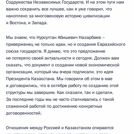
Содружества Независимых Государств. И на этом пути нам
важно сохранить все лучшее, как я уже говорил, что
накоплено за многовековую историю цивилизации
и Востока, и Запада.
Мы знаем, что Нурсултан Абишевич Назарбаев –
приверженец не только идеи, но и создания Евразийского
союза государств. Я думаю, что это предложение
не потеряло своей актуальности и сегодня. Должен вам
сказать, что документ о создании новой экономической
организации, который мы вчера подписали, это идея
Президента Казахстана. Мы говорили об этом в мае
и договорились, что в октябре работу по созданию этой
структуры мы завершим. Как сказали, так и сделали.
За последние годы мы не часто сталкивались с такой
слаженной работой по достижению конкретных
договоренностей.
Отношения между Россией и Казахстаном опираются