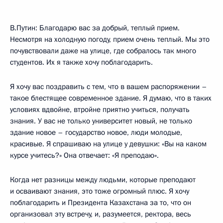
В.Путин: Благодарю вас за добрый, теплый прием.
Несмотря на холодную погоду, прием очень теплый. Мы это
почувствовали даже на улице, где собралось так много
студентов. Их я также хочу поблагодарить.
Я хочу вас поздравить с тем, что в вашем распоряжении –
такое блестящее современное здание. Я думаю, что в таких
условиях вдвойне, втройне приятно учиться, получать
знания. У вас не только университет новый, не только
здание новое – государство новое, люди молодые,
красивые. Я спрашиваю на улице у девушки: «Вы на каком
курсе учитесь?» Она отвечает: «Я преподаю».
Когда нет разницы между людьми, которые преподают
и осваивают знания, это тоже огромный плюс. Я хочу
поблагодарить и Президента Казахстана за то, что он
организовал эту встречу, и, разумеется, ректора, весь