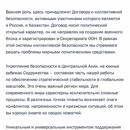
Важная роль здесь принадлежит Договору о коллективной
безопасности, активными участниками которого являются
и Россия, и Казахстан. Договор носит политический
открытый характер, он не направлен на создание военного
блока и зарегистрирован в Секретариате ООН. В рамках
этой системы коллективной безопасности мы стремимся
решать проблемы мирными политическими средствами.
Укрепление безопасности в Центральной Азии, на южных
рубежах Содружества – составная часть нашей работы
по обеспечению стратегической стабильности в глобальном
масштабе. Это очень важный регион мира. Для
современного мира характерны исключительно сложные
процессы. В различных точках планеты возникают очаги
конфликтов, напряженности и кризисных ситуаций, об этом
вы хорошо знаете из сводок новостей.
Уникальным и универсальным инструментом поддержания