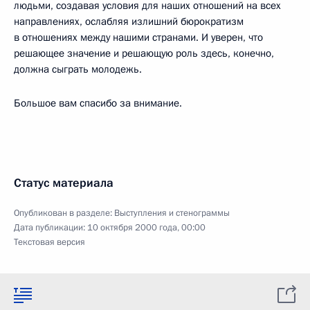
людьми, создавая условия для наших отношений на всех
направлениях, ослабляя излишний бюрократизм
в отношениях между нашими странами. И уверен, что
решающее значение и решающую роль здесь, конечно,
должна сыграть молодежь.
Большое вам спасибо за внимание.
Статус материала
Опубликован в разделе:
Выступления и стенограммы
Дата публикации:
10 октября 2000 года, 00:00
Текстовая версия