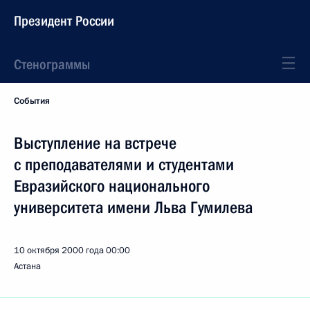
Президент России
Стенограммы
События
Выступление на встрече
с преподавателями и студентами
Евразийского национального
университета имени Льва Гумилева
10 октября 2000 года
00:00
Астана