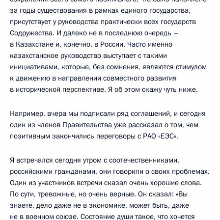
за годы существования в рамках единого государства,
присутствует у руководства практически всех государств
Содружества. И далеко не в последнюю очередь –
в Казахстане и, конечно, в России. Часто именно
казахстанское руководство выступает с такими
инициативами, которые, без сомнения, являются стимулом
к движению в направлении совместного развития
в исторической перспективе. Я об этом скажу чуть ниже.
Например, вчера мы подписали ряд соглашений, и сегодня
один из членов Правительства уже рассказал о том, чем
позитивным закончились переговоры с РАО «ЕЭС».
Я встречался сегодня утром с соотечественниками,
российскими гражданами, они говорили о своих проблемах.
Один из участников встречи сказал очень хорошие слова.
По сути, тревожные, но очень верные. Он сказал: «Вы
знаете, дело даже не в экономике, может быть, даже
не в военном союзе. Состояние души такое, что хочется