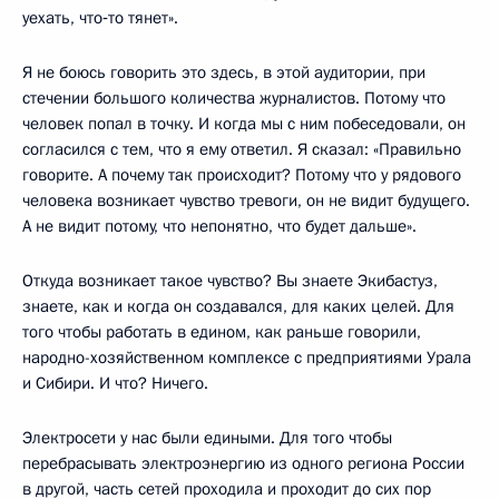
уехать, что‑то тянет».
Я не боюсь говорить это здесь, в этой аудитории, при
стечении большого количества журналистов. Потому что
человек попал в точку. И когда мы с ним побеседовали, он
согласился с тем, что я ему ответил. Я сказал: «Правильно
говорите. А почему так происходит? Потому что у рядового
человека возникает чувство тревоги, он не видит будущего.
А не видит потому, что непонятно, что будет дальше».
Откуда возникает такое чувство? Вы знаете Экибастуз,
знаете, как и когда он создавался, для каких целей. Для
того чтобы работать в едином, как раньше говорили,
народно-хозяйственном комплексе с предприятиями Урала
и Сибири. И что? Ничего.
Электросети у нас были едиными. Для того чтобы
перебрасывать электроэнергию из одного региона России
в другой, часть сетей проходила и проходит до сих пор