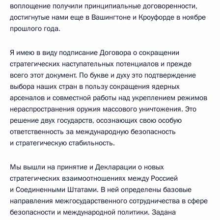
воплощение получили принципиальные договоренности,
достигнутые нами еще в Вашингтоне и Кроуфорде в ноябре
прошлого года.
Я имею в виду подписание Договора о сокращении
стратегических наступательных потенциалов и прежде
всего этот документ. По букве и духу это подтверждение
выбора наших стран в пользу сокращения ядерных
арсеналов и совместной работы над укреплением режимов
нераспространения оружия массового уничтожения. Это
решение двух государств, осознающих свою особую
ответственность за международную безопасность
и стратегическую стабильность.
Мы вышли на принятие и Декларации о новых
стратегических взаимоотношениях между Россией
и Соединенными Штатами. В ней определены базовые
направления межгосударственного сотрудничества в сфере
безопасности и международной политики. Задана