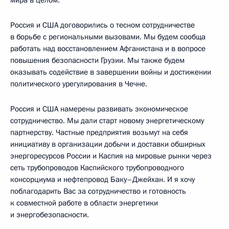
Россия и США договорились о тесном сотрудничестве
в борьбе с региональными вызовами. Мы будем сообща
работать над восстановлением Афганистана и в вопросе
повышения безопасности Грузии. Мы также будем
оказывать содействие в завершении войны и достижении
политического урегулирования в Чечне.
Россия и США намерены развивать экономическое
сотрудничество. Мы дали старт новому энергетическому
партнерству. Частные предприятия возьмут на себя
инициативу в организации добычи и доставки обширных
энергоресурсов России и Каспия на мировые рынки через
сеть трубопроводов Каспийского трубопроводного
консорциума и нефтепровод Баку–Джейхан. И я хочу
поблагодарить Вас за сотрудничество и готовность
к совместной работе в области энергетики
и энергобезопасности.