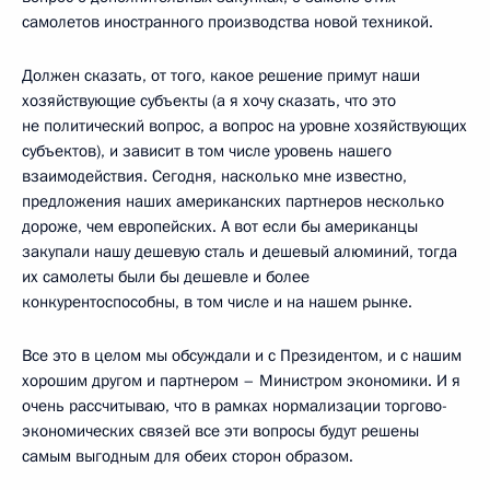
самолетов иностранного производства новой техникой.
Должен сказать, от того, какое решение примут наши
хозяйствующие субъекты (а я хочу сказать, что это
не политический вопрос, а вопрос на уровне хозяйствующих
субъектов), и зависит в том числе уровень нашего
взаимодействия. Сегодня, насколько мне известно,
предложения наших американских партнеров несколько
дороже, чем европейских. А вот если бы американцы
закупали нашу дешевую сталь и дешевый алюминий, тогда
их самолеты были бы дешевле и более
конкурентоспособны, в том числе и на нашем рынке.
Все это в целом мы обсуждали и с Президентом, и с нашим
хорошим другом и партнером – Министром экономики. И я
очень рассчитываю, что в рамках нормализации торгово-
экономических связей все эти вопросы будут решены
самым выгодным для обеих сторон образом.