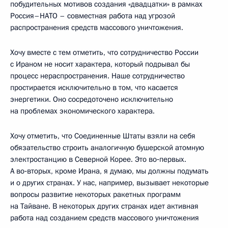
побудительных мотивов создания «двадцатки» в рамках
Россия–НАТО – совместная работа над угрозой
распространения средств массового уничтожения.
Хочу вместе с тем отметить, что сотрудничество России
с Ираном не носит характера, который подрывал бы
процесс нераспространения. Наше сотрудничество
простирается исключительно в том, что касается
энергетики. Оно сосредоточено исключительно
на проблемах экономического характера.
Хочу отметить, что Соединенные Штаты взяли на себя
обязательство строить аналогичную бушерской атомную
электростанцию в Северной Корее. Это во‑первых.
А во‑вторых, кроме Ирана, я думаю, мы должны подумать
и о других странах. У нас, например, вызывает некоторые
вопросы развитие некоторых ракетных программ
на Тайване. В некоторых других странах идет активная
работа над созданием средств массового уничтожения