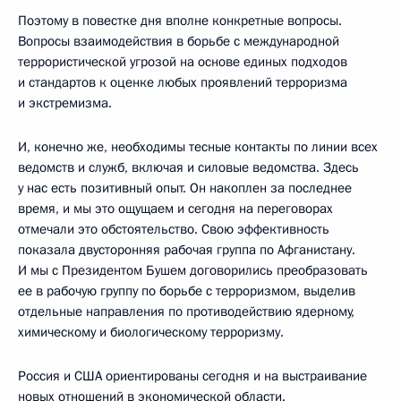
Поэтому в повестке дня вполне конкретные вопросы.
Вопросы взаимодействия в борьбе с международной
террористической угрозой на основе единых подходов
и стандартов к оценке любых проявлений терроризма
и экстремизма.
И, конечно же, необходимы тесные контакты по линии всех
ведомств и служб, включая и силовые ведомства. Здесь
у нас есть позитивный опыт. Он накоплен за последнее
время, и мы это ощущаем и сегодня на переговорах
отмечали это обстоятельство. Свою эффективность
показала двусторонняя рабочая группа по Афганистану.
И мы с Президентом Бушем договорились преобразовать
ее в рабочую группу по борьбе с терроризмом, выделив
отдельные направления по противодействию ядерному,
химическому и биологическому терроризму.
Россия и США ориентированы сегодня и на выстраивание
новых отношений в экономической области.