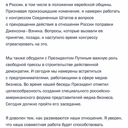
в России, в том числе в положении еврейской общины.
Признавая произошедшие изменения, я намерен работать
с конгрессом Соединенных Штатов в вопросе
о прекращении действия в отношении России поправки
Джексона–Вэника. Вопросы, которые вызвали ее
принятие, позади, и наступило время конгрессу
отреагировать на это.
Мы также обсудили с Президентом Путиным важную роль
свободной прессы в строительстве действенной
демократии. И сегодня мы намерены встретиться
с предпринимателями, работающими в сфере медиа-
бизнеса. Во время нашей беседы Президент отметил
целесообразность создания специального российско-
американского форума представителей медиа-бизнеса.
Сегодня должно пройти его заседание.
Я доволен тем, как развиваются наши отношения. Я уверен,
что наша совместная работа будет способствовать