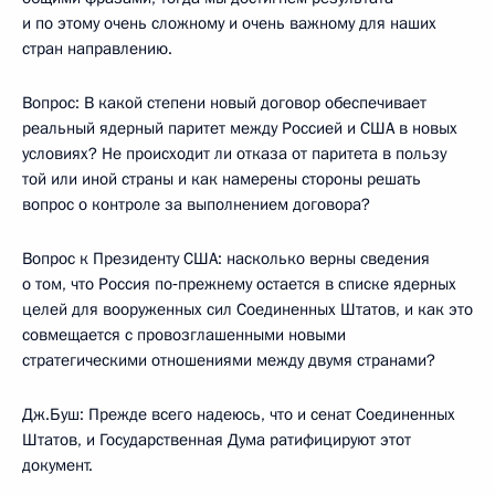
и по этому очень сложному и очень важному для наших
стран направлению.
Вопрос: В какой степени новый договор обеспечивает
реальный ядерный паритет между Россией и США в новых
условиях? Не происходит ли отказа от паритета в пользу
той или иной страны и как намерены стороны решать
вопрос о контроле за выполнением договора?
Вопрос к Президенту США: насколько верны сведения
о том, что Россия по‑прежнему остается в списке ядерных
целей для вооруженных сил Соединенных Штатов, и как это
совмещается с провозглашенными новыми
стратегическими отношениями между двумя странами?
Дж.Буш: Прежде всего надеюсь, что и сенат Соединенных
Штатов, и Государственная Дума ратифицируют этот
документ.