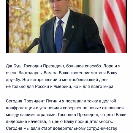
Дж.Буш: Господин Президент, большое спасибо. Лора и я
очень благодарны Вам за Ваше гостеприимство и Вашу
дружбу. Это исторический и многообещающий день
не только для России и Америки, но и для всего мира.
Сегодня Президент Путин и я поставили точку в долгой
конфронтации и установили совершенно новые отношения
между нашими странами. Господин Президент, я ценю Ваши
лидерские качества, я ценю Вашу проницательность.
Сегодня мы дали старт доверительному сотрудничеству,