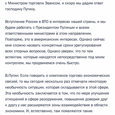
с Министром торговли Эвансом, и скоро мы дадим ответ
господину Путину.
Вступление России в ВТО в интересах нашей страны, и мы
будем работать с Президентом Путиным и всеми
ответственными министрами в этом направлении.
Повторяю, это в американских интересах. Однако сейчас
мне сложно назвать конкретные сроки урегулирования
всех спорных вопросов. Однако уверен, что по тем
аспектам, которые находятся непосредственно под моим
контролем, мы продвинемся очень быстро.
В.Путин: Если говорить о комплексе торгово-экономических
связей, то мы сегодня несколько раз отмечали некоторую
необычность ситуации, которая складывается в этой сфере.
Эта необычность заключается в том, что по мере улучшения
отношений в сфере разоружения, повышения доверия друг
к другу у нас расширяются зоны взаимодействия в области
экономики. И, естественно, там появляются такие