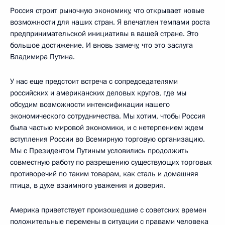
Россия строит рыночную экономику, что открывает новые
возможности для наших стран. Я впечатлен темпами роста
предпринимательской инициативы в вашей стране. Это
большое достижение. И вновь замечу, что это заслуга
Владимира Путина.
У нас еще предстоит встреча с сопредседателями
российских и американских деловых кругов, где мы
обсудим возможности интенсификации нашего
экономического сотрудничества. Мы хотим, чтобы Россия
была частью мировой экономики, и с нетерпением ждем
вступления России во Всемирную торговую организацию.
Мы с Президентом Путиным условились продолжить
совместную работу по разрешению существующих торговых
противоречий по таким товарам, как сталь и домашняя
птица, в духе взаимного уважения и доверия.
Америка приветствует произошедшие с советских времен
положительные перемены в ситуации с правами человека