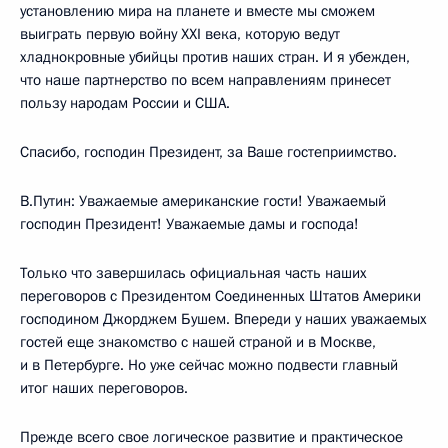
установлению мира на планете и вместе мы сможем
выиграть первую войну XXI века, которую ведут
хладнокровные убийцы против наших стран. И я убежден,
что наше партнерство по всем направлениям принесет
пользу народам России и США.
Спасибо, господин Президент, за Ваше гостеприимство.
В.Путин: Уважаемые американские гости! Уважаемый
господин Президент! Уважаемые дамы и господа!
Только что завершилась официальная часть наших
переговоров с Президентом Соединенных Штатов Америки
господином Джорджем Бушем. Впереди у наших уважаемых
гостей еще знакомство с нашей страной и в Москве,
и в Петербурге. Но уже сейчас можно подвести главный
итог наших переговоров.
Прежде всего свое логическое развитие и практическое