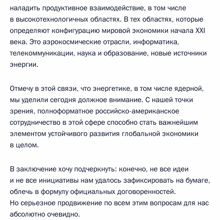
наладить продуктивное взаимодействие, в том числе
в высокотехнологичных областях. В тех областях, которые
определяют конфигурацию мировой экономики начала XXI
века. Это аэрокосмические отрасли, информатика,
телекоммуникации, наука и образование, новые источники
энергии.
Отмечу в этой связи, что энергетике, в том числе ядерной,
мы уделили сегодня должное внимание. С нашей точки
зрения, полноформатное российско-американское
сотрудничество в этой сфере способно стать важнейшим
элементом устойчивого развития глобальной экономики
в целом.
В заключение хочу подчеркнуть: конечно, не все идеи
и не все инициативы нам удалось зафиксировать на бумаге,
облечь в формулу официальных договоренностей.
Но серьезное продвижение по всем этим вопросам для нас
абсолютно очевидно.