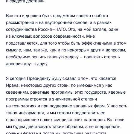
и средств доставки.
Все это и должно быть предметом нашего особого
рассмотрения и на двусторонней основе, и в рамках
сотрудничества Россия–НАТО. Это, на мой взгляд, один
из ключевых вопросов современности. Мне
представляется, для того чтобы быть эффективными в этом
смысле, нам, так же, как и по некоторым другим вопросам,
необходимо решить главную задачу – повысить степень
доверия друг к другу.
Я сегодня Президенту Бушу сказал о том, что касается
Ирана, некоторых других стран: по имеющимся у нас
сведениям, ракетные программы этих государств, ядерные
программы строятся в значительной степени
на технологиях и при поддержке западных фирм. У нас есть
такая информация, и мы готовы предоставить ее
в распоряжение наших американских партнеров. Вот если
мы будем действовать таким образом, а не оперировать
общими фразами, тогда мы достигнем результата