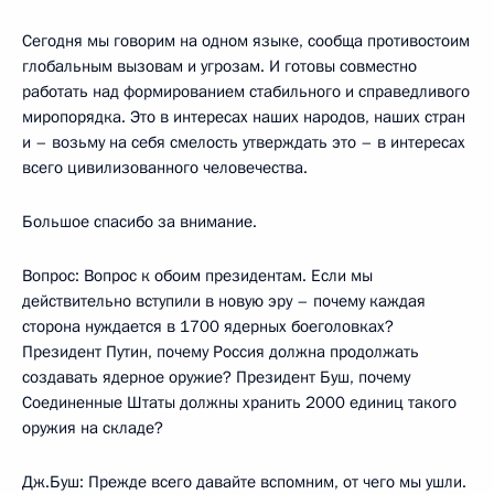
Сегодня мы говорим на одном языке, сообща противостоим
глобальным вызовам и угрозам. И готовы совместно
работать над формированием стабильного и справедливого
миропорядка. Это в интересах наших народов, наших стран
и – возьму на себя смелость утверждать это – в интересах
всего цивилизованного человечества.
Большое спасибо за внимание.
Вопрос: Вопрос к обоим президентам. Если мы
действительно вступили в новую эру – почему каждая
сторона нуждается в 1700 ядерных боеголовках?
Президент Путин, почему Россия должна продолжать
создавать ядерное оружие? Президент Буш, почему
Соединенные Штаты должны хранить 2000 единиц такого
оружия на складе?
Дж.Буш: Прежде всего давайте вспомним, от чего мы ушли.