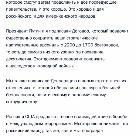
которое смогут затем продолжить и все последующие
правительства. И это хорошо. Это хорошо и для
российского, и для американского народов.
Президент Путин и я подписали Договор, который позволит
существенно сократить наши стратегические
наступательные арсеналы с 2200 до 1700 боеголовок,
то есть до самого низкого уровня за последние
десятилетия. Этот документ позволит покончить
с наследством «холодной войны».
Мы также подписали Декларацию о новых стратегических
отношениях, в которой обозначили наш курс к большей
безопасности, политическому и экономическому
сотрудничеству.
Россия и США продолжат тесное взаимодействие в борьбе
с международным терроризмом. Мы хорошо понимаем, что
российский народ, так же, как и мы, пострадал