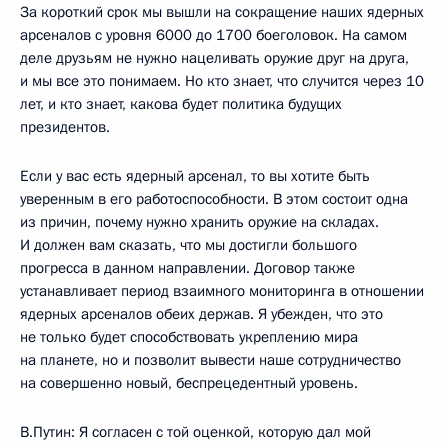
За короткий срок мы вышли на сокращение наших ядерных
арсеналов с уровня 6000 до 1700 боеголовок. На самом
деле друзьям не нужно нацеливать оружие друг на друга,
и мы все это понимаем. Но кто знает, что случится через 10
лет, и кто знает, какова будет политика будущих
президентов.
Если у вас есть ядерный арсенал, то вы хотите быть
уверенным в его работоспособности. В этом состоит одна
из причин, почему нужно хранить оружие на складах.
И должен вам сказать, что мы достигли большого
прогресса в данном направлении. Договор также
устанавливает период взаимного мониторинга в отношении
ядерных арсеналов обеих держав. Я убежден, что это
не только будет способствовать укреплению мира
на планете, но и позволит вывести наше сотрудничество
на совершенно новый, беспрецедентный уровень.
В.Путин: Я согласен с той оценкой, которую дал мой