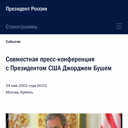
Президент России
Стенограммы
События
Совместная пресс-конференция
с Президентом США Джорджем Бушем
24 мая 2002 года
00:02
Москва, Кремль