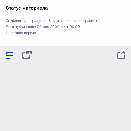
Статус материала
Опубликован в разделе:
Выступления и стенограммы
Дата публикации:
24 мая 2002 года, 00:02
Текстовая версия
28м