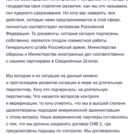
государства своя стратегия развития, как мы это называем,
сил ядерного сдерживания. Но хочу вас заверить: все
действия, которые нами предпринимаются в этой сфере,
полностью соответствуют интересам Российской
Федерации. Те документы, которые сегодня подписаны,
собственно, являются плодом совместной работы
Генерального штаба Российской армии, Министерства
обороны и Министерства иностранных дел соответственно
с нашими партнерами в Соединенных Штатах.
Мы исходим и из ситуации на данный момент,
и прогнозируем развитие ситуации в мире на длительную
перспективу. Хочу это подчеркнуть: на длительную
перспективу. Что касается вопросов контроля
и верификации, то хочу отметить, что мы в высшей степени
удовлетворены подходом американской администрации
к этому вопросу. Наши американские партнеры согласились
с тем, что мы должны сохранить договор СНВ-1, где
предусмотрены подходы по контролю. Мы договорились