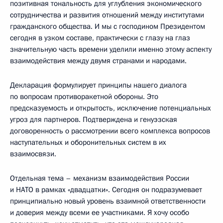
позитивная тональность для углубления экономического
сотрудничества и развития отношений между институтами
гражданского общества. И мы с господином Президентом
сегодня в узком составе, практически с глазу на глаз
значительную часть времени уделили именно этому аспекту
взаимодействия между двумя странами и народами.
Декларация формулирует принципы нашего диалога
по вопросам противоракетной обороны. Это
предсказуемость и открытость, исключение потенциальных
угроз для партнеров. Подтверждена и генуэзская
договоренность о рассмотрении всего комплекса вопросов
наступательных и оборонительных систем в их
взаимосвязи.
Отдельная тема – механизм взаимодействия России
и НАТО в рамках «двадцатки». Сегодня он подразумевает
принципиально новый уровень взаимной ответственности
и доверия между всеми ее участниками. Я хочу особо