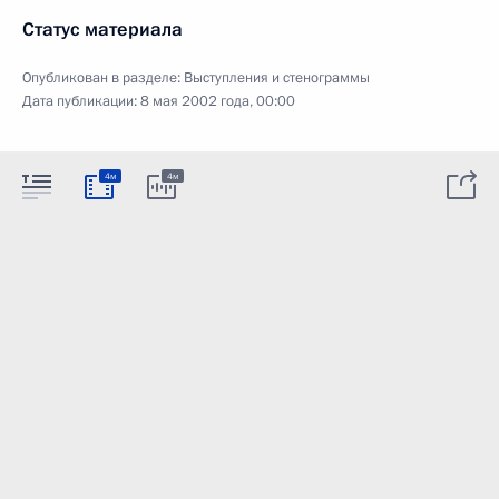
Статус материала
Опубликован в разделе:
Выступления и стенограммы
Дата публикации:
8 мая 2002 года, 00:00
4м
4м