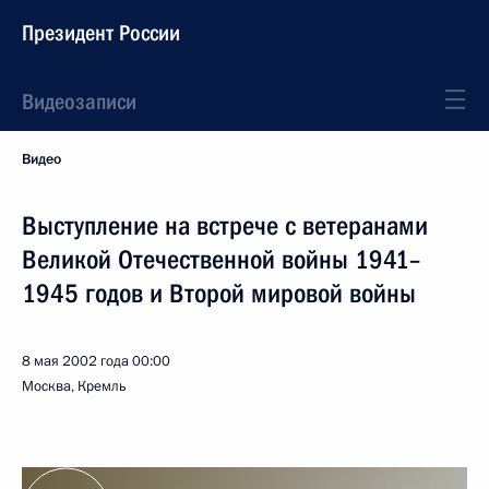
Президент России
Видеозаписи
Видео
Выступление на встрече с ветеранами
Великой Отечественной войны 1941–
1945 годов и Второй мировой войны
8 мая 2002 года
00:00
Москва, Кремль