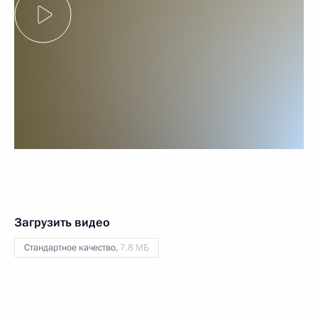
Загрузить видео
Стандартное качество,
7.8 МБ