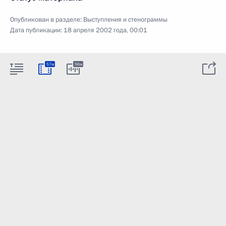
Опубликован в разделе:
Выступления и стенограммы
Дата публикации:
18 апреля 2002 года, 00:01
57м
56м