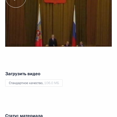
Загрузить видео
Стандартное качество,
106.0 МБ
Статус материала