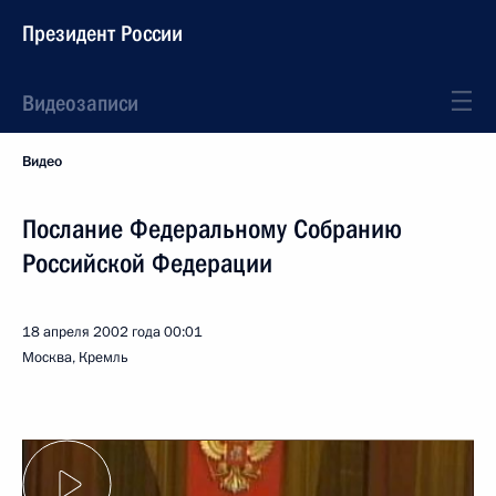
Президент России
Видеозаписи
Видео
Послание Федеральному Собранию
Российской Федерации
18 апреля 2002 года
00:01
Москва, Кремль