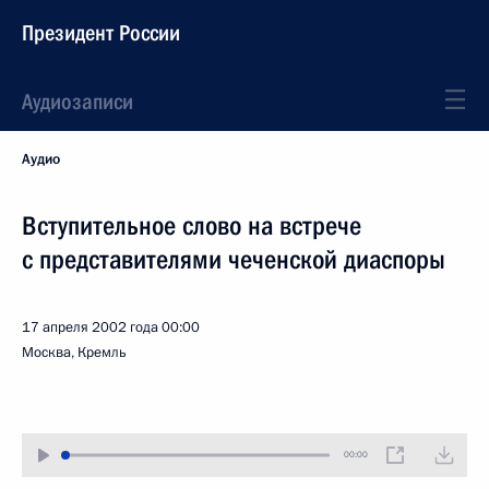
Президент России
Аудиозаписи
Аудио
Вступительное слово на встрече
с представителями чеченской диаспоры
17 апреля 2002 года
00:00
Москва, Кремль
00:00