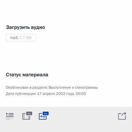
Загрузить аудио
mp3,
2.7 МБ
Статус материала
Опубликован в разделе:
Выступления и стенограммы
Дата публикации:
17 апреля 2002 года, 00:00
6м
6м