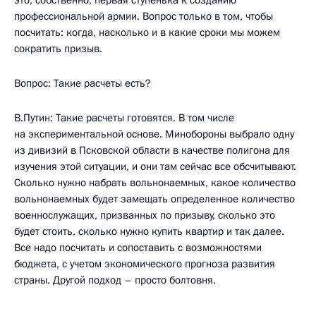
это, собственно, первая ступенька к созданию
профессиональной армии. Вопрос только в том, чтобы
посчитать: когда, насколько и в какие сроки мы можем
сократить призыв.
Вопрос: Такие расчеты есть?
В.Путин: Такие расчеты готовятся. В том числе
на экспериментальной основе. Минобороны выбрало одну
из дивизий в Псковской области в качестве полигона для
изучения этой ситуации, и они там сейчас все обсчитывают.
Сколько нужно набрать вольнонаемных, какое количество
вольнонаемных будет замещать определенное количество
военнослужащих, призванных по призыву, сколько это
будет стоить, сколько нужно купить квартир и так далее.
Все надо посчитать и сопоставить с возможностями
бюджета, с учетом экономического прогноза развития
страны. Другой подход – просто болтовня.