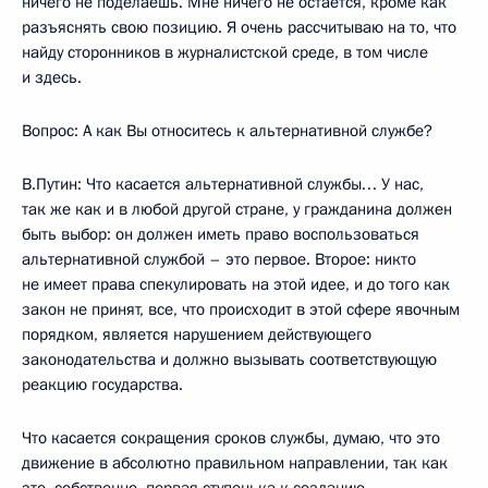
ничего не поделаешь. Мне ничего не остается, кроме как
разъяснять свою позицию. Я очень рассчитываю на то, что
найду сторонников в журналистской среде, в том числе
и здесь.
Вопрос: А как Вы относитесь к альтернативной службе?
В.Путин: Что касается альтернативной службы… У нас,
так же как и в любой другой стране, у гражданина должен
быть выбор: он должен иметь право воспользоваться
альтернативной службой – это первое. Второе: никто
не имеет права спекулировать на этой идее, и до того как
закон не принят, все, что происходит в этой сфере явочным
порядком, является нарушением действующего
законодательства и должно вызывать соответствующую
реакцию государства.
Что касается сокращения сроков службы, думаю, что это
движение в абсолютно правильном направлении, так как