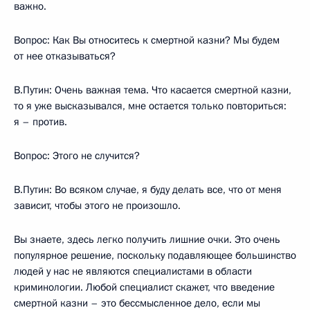
важно.
Вопрос: Как Вы относитесь к смертной казни? Мы будем
от нее отказываться?
В.Путин: Очень важная тема. Что касается смертной казни,
то я уже высказывался, мне остается только повториться:
я – против.
Вопрос: Этого не случится?
В.Путин: Во всяком случае, я буду делать все, что от меня
зависит, чтобы этого не произошло.
Вы знаете, здесь легко получить лишние очки. Это очень
популярное решение, поскольку подавляющее большинство
людей у нас не являются специалистами в области
криминологии. Любой специалист скажет, что введение
смертной казни – это бессмысленное дело, если мы