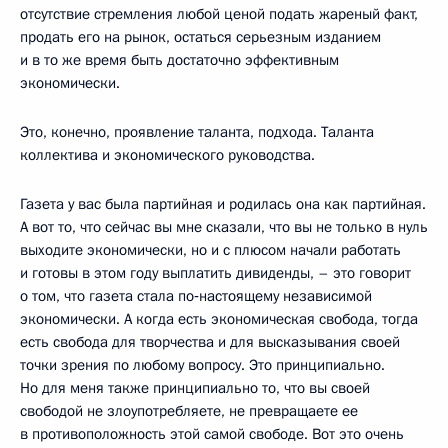
отсутствие стремления любой ценой подать жареный факт,
продать его на рынок, остаться серьезным изданием
и в то же время быть достаточно эффективным
экономически.
Это, конечно, проявление таланта, подхода. Таланта
коллектива и экономического руководства.
Газета у вас была партийная и родилась она как партийная.
А вот то, что сейчас вы мне сказали, что вы не только в нуль
выходите экономически, но и с плюсом начали работать
и готовы в этом году выплатить дивиденды, – это говорит
о том, что газета стала по‑настоящему независимой
экономически. А когда есть экономическая свобода, тогда
есть свобода для творчества и для высказывания своей
точки зрения по любому вопросу. Это принципиально.
Но для меня также принципиально то, что вы своей
свободой не злоупотребляете, не превращаете ее
в противоположность этой самой свободе. Вот это очень