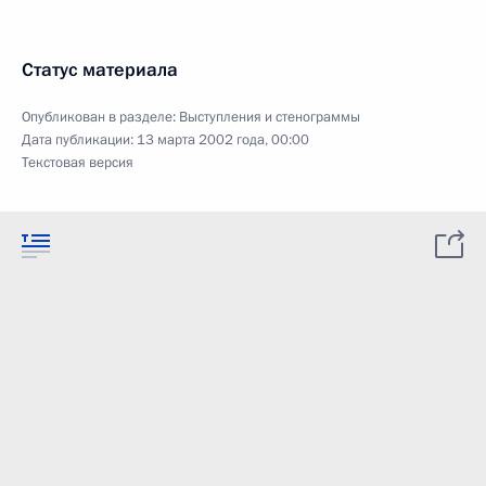
Статус материала
Опубликован в разделе:
Выступления и стенограммы
Дата публикации:
13 марта 2002 года, 00:00
Текстовая версия