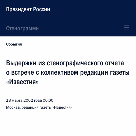
Президент России
Стенограммы
События
Выдержки из стенографического отчета
о встрече с коллективом редакции газеты
«Известия»
13 марта 2002 года
00:00
Москва, редакция газеты «Известия»