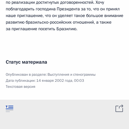
по реализации достигнутых договоренностей. Хочу
поблагодарить господина Президента за то, что он принял
наше приглашение, что он уделяет такое большое внимание
развитию бразильско-российских отношений, а также
за приглашение посетить Бразилию.
Статус материала
Опубликован в разделе:
Выступления и стенограммы
Дата публикации:
14 января 2002 года, 00:03
Текстовая версия