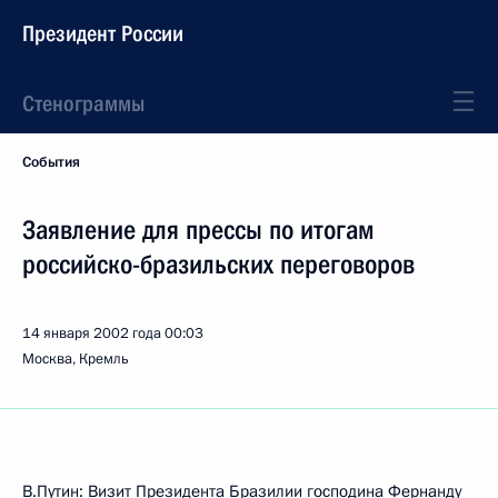
Президент России
Стенограммы
События
Заявление для прессы по итогам
российско-бразильских переговоров
14 января 2002 года
00:03
Москва, Кремль
В.Путин: Визит Президента Бразилии господина Фернанду