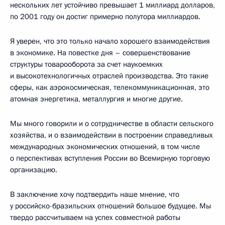
нескольких лет устойчиво превышает 1 миллиард долларов,
по 2001 году он достиг примерно полутора миллиардов.
Я уверен, что это только начало хорошего взаимодействия
в экономике. На повестке дня – совершенствование
структуры товарооборота за счет наукоемких
и высокотехнологичных отраслей производства. Это такие
сферы, как аэрокосмическая, телекоммуникационная, это
атомная энергетика, металлургия и многие другие.
Мы много говорили и о сотрудничестве в области сельского
хозяйства, и о взаимодействии в построении справедливых
международных экономических отношений, в том числе
о перспективах вступления России во Всемирную торговую
организацию.
В заключение хочу подтвердить наше мнение, что
у российско-бразильских отношений большое будущее. Мы
твердо рассчитываем на успех совместной работы