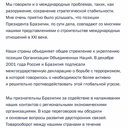
Мы говорили и о международных проблемах, таких, как
разоружение, сохранение стратегической стабильности.
Мне очень приятно было услышать, что позиции
Президента Бразилии, по сути дела, совпадают со многими
нашими представлениями о строительстве международных
отношений в XXI веке.
Наши страны объединяет общее стремление к укреплению
позиции Организации Объединенных Наций. В декабре
2001 года Россия и Бразилия подписали
межгосударственную декларацию о борьбе с терроризмом,
в которой говорилось о необходимости более активно
и решительно противодействовать этой глобальной угрозе.
Мы признательны Бразилии за содействие в налаживании
наших контактов с региональными экономическими
организациями. В ходе переговоров мы обсудили
и основные вопросы развития двусторонних связей.
Товарооборот между нашими странами в течение