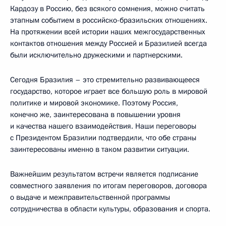
Кардозу в Россию, без всякого сомнения, можно считать
этапным событием в российско-бразильских отношениях.
На протяжении всей истории наших межгосударственных
контактов отношения между Россией и Бразилией всегда
были исключительно дружескими и партнерскими.
Сегодня Бразилия – это стремительно развивающееся
государство, которое играет все большую роль в мировой
политике и мировой экономике. Поэтому Россия,
конечно же, заинтересована в повышении уровня
и качества нашего взаимодействия. Наши переговоры
с Президентом Бразилии подтвердили, что обе страны
заинтересованы именно в таком развитии ситуации.
Важнейшим результатом встречи является подписание
совместного заявления по итогам переговоров, договора
о выдаче и межправительственной программы
сотрудничества в области культуры, образования и спорта.