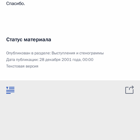
Спасибо.
Статус материала
Опубликован в разделе:
Выступления и стенограммы
Дата публикации:
28 декабря 2001 года, 00:00
Текстовая версия