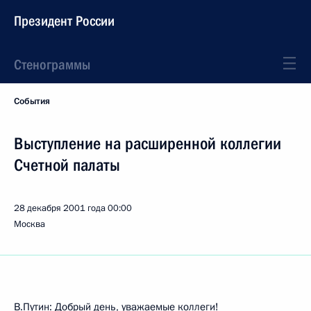
Президент России
Стенограммы
События
Выступление на расширенной коллегии
Счетной палаты
28 декабря 2001 года
00:00
Москва
В.Путин: Добрый день, уважаемые коллеги!