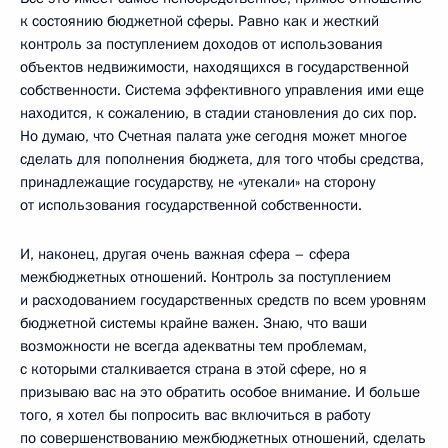
к состоянию бюджетной сферы. Равно как и жесткий
контроль за поступлением доходов от использования
объектов недвижимости, находящихся в государственной
собственности. Система эффективного управления ими еще
находится, к сожалению, в стадии становления до сих пор.
Но думаю, что Счетная палата уже сегодня может многое
сделать для пополнения бюджета, для того чтобы средства,
принадлежащие государству, не «утекали» на сторону
от использования государственной собственности.
И, наконец, другая очень важная сфера – сфера
межбюджетных отношений. Контроль за поступлением
и расходованием государственных средств по всем уровням
бюджетной системы крайне важен. Знаю, что ваши
возможности не всегда адекватны тем проблемам,
с которыми сталкивается страна в этой сфере, но я
призываю вас на это обратить особое внимание. И больше
того, я хотел бы попросить вас включиться в работу
по совершенствованию межбюджетных отношений, сделать