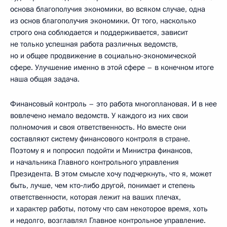
основа благополучия экономики, во всяком случае, одна
из основ благополучия экономики. От того, насколько
строго она соблюдается и поддерживается, зависит
не только успешная работа различных ведомств,
но и общее продвижение в социально-экономической
сфере. Улучшение именно в этой сфере – в конечном итоге
наша общая задача.
Финансовый контроль – это работа многоплановая. И в нее
вовлечено немало ведомств. У каждого из них свои
полномочия и своя ответственность. Но вместе они
составляют систему финансового контроля в стране.
Поэтому я и попросил подойти и Министра финансов,
и начальника Главного контрольного управления
Президента. В этом смысле хочу подчеркнуть, что я, может
быть, лучше, чем кто‑либо другой, понимает и степень
ответственности, которая лежит на ваших плечах,
и характер работы, потому что сам некоторое время, хоть
и недолго, возглавлял Главное контрольное управление.