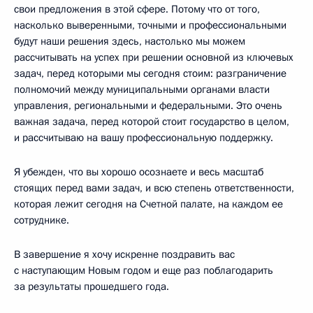
свои предложения в этой сфере. Потому что от того,
насколько выверенными, точными и профессиональными
будут наши решения здесь, настолько мы можем
рассчитывать на успех при решении основной из ключевых
задач, перед которыми мы сегодня стоим: разграничение
полномочий между муниципальными органами власти
управления, региональными и федеральными. Это очень
важная задача, перед которой стоит государство в целом,
и рассчитываю на вашу профессиональную поддержку.
Я убежден, что вы хорошо осознаете и весь масштаб
стоящих перед вами задач, и всю степень ответственности,
которая лежит сегодня на Счетной палате, на каждом ее
сотруднике.
В завершение я хочу искренне поздравить вас
с наступающим Новым годом и еще раз поблагодарить
за результаты прошедшего года.