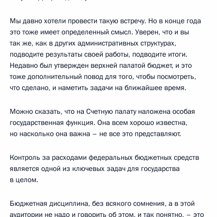
Мы давно хотели провести такую встречу. Но в конце года
это тоже имеет определенный смысл. Уверен, что и вы
так же, как в других административных структурах,
подводите результаты своей работы, подводите итоги.
Недавно был утвержден верхней палатой бюджет, и это
тоже дополнительный повод для того, чтобы посмотреть,
что сделано, и наметить задачи на ближайшее время.
Можно сказать, что на Счетную палату наложена особая
государственная функция. Она всем хорошо известна,
но насколько она важна – не все это представляют.
Контроль за расходами федеральных бюджетных средств
является одной из ключевых задач для государства
в целом.
Бюджетная дисциплина, без всякого сомнения, а в этой
аудитории не надо и говорить об этом, и так понятно, – это