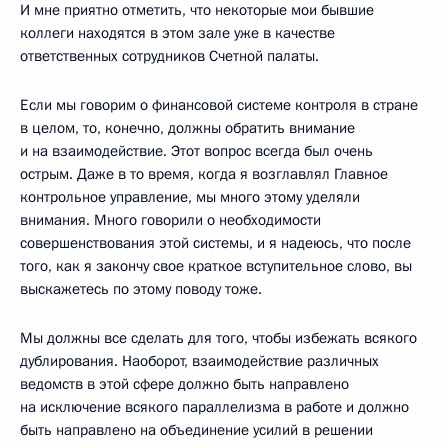
И мне приятно отметить, что некоторые мои бывшие
коллеги находятся в этом зале уже в качестве
ответственных сотрудников Счетной палаты.
Если мы говорим о финансовой системе контроля в стране
в целом, то, конечно, должны обратить внимание
и на взаимодействие. Этот вопрос всегда был очень
острым. Даже в то время, когда я возглавлял Главное
контрольное управление, мы много этому уделяли
внимания. Много говорили о необходимости
совершенствования этой системы, и я надеюсь, что после
того, как я закончу свое краткое вступительное слово, вы
выскажетесь по этому поводу тоже.
Мы должны все сделать для того, чтобы избежать всякого
дублирования. Наоборот, взаимодействие различных
ведомств в этой сфере должно быть направлено
на исключение всякого параллелизма в работе и должно
быть направлено на объединение усилий в решении