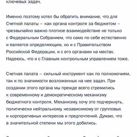
ключевых задач.
Именно поэтому хотел бы обратить внимание, что для
Счетной палаты – как органа контроля за бюджетом –
чрезвычайно важно плотное взаимодействие не только
с Федеральным Собранием, что само по себе естественно
и является определяющим, но и с Правительством
Российской Федерации, и с его органами на местах.
Надеюсь, что и с Главным контрольным управлением тоже.
Счетная палата – сильный инструмент как по полномочиям,
так и по значимости возложенных на нее задач. При
создании этого органа мы прежде всего стремились
к современному и демократическому механизму
бюджетного контроля. Механизму, хочу это подчеркнуть,
политически нейтральному, независимому от групповых
и корпоративных интересов и предпочтений. Думаю, что
в значительной степени мы этого добились.