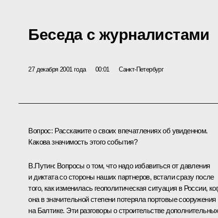
Беседа с журналистами
27 декабря 2001 года
00:01
Санкт-Петербург
Вопрос: Расскажите о своих впечатлениях об увиденном.
Какова значимость этого события?
В.Путин: Вопросы о том, что надо избавиться от давления
и диктата со стороны наших партнеров, встали сразу после
того, как изменилась геополитическая ситуация в России, ко
она в значительной степени потеряла портовые сооружения
на Балтике. Эти разговоры о строительстве дополнительны