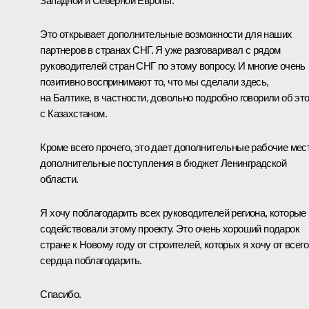
Западной и Северной Европы.
Это открывает дополнительные возможности для наших
партнеров в странах СНГ. Я уже разговаривал с рядом
руководителей стран СНГ по этому вопросу. И многие очень
позитивно воспринимают то, что мы сделали здесь,
на Балтике, в частности, довольно подробно говорили об эт
с Казахстаном.
Кроме всего прочего, это дает дополнительные рабочие мес
дополнительные поступления в бюджет Ленинградской
области.
Я хочу поблагодарить всех руководителей региона, которые
содействовали этому проекту. Это очень хороший подарок
стране к Новому году от строителей, которых я хочу от всего
сердца поблагодарить.
Спасибо.