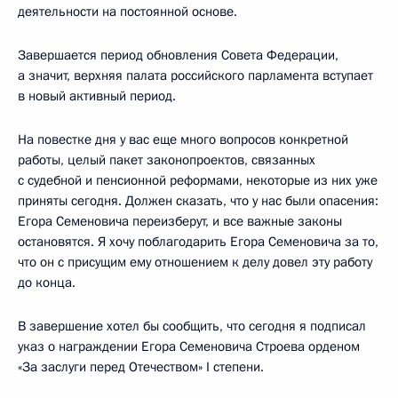
деятельности на постоянной основе.
Завершается период обновления Совета Федерации,
а значит, верхняя палата российского парламента вступает
в новый активный период.
На повестке дня у вас еще много вопросов конкретной
работы, целый пакет законопроектов, связанных
с судебной и пенсионной реформами, некоторые из них уже
приняты сегодня. Должен сказать, что у нас были опасения:
Егора Семеновича переизберут, и все важные законы
остановятся. Я хочу поблагодарить Егора Семеновича за то,
что он с присущим ему отношением к делу довел эту работу
до конца.
В завершение хотел бы сообщить, что сегодня я подписал
указ о награждении Егора Семеновича Строева орденом
«За заслуги перед Отечеством» I степени.