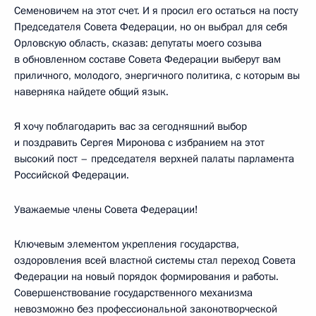
Семеновичем на этот счет. И я просил его остаться на посту
Председателя Совета Федерации, но он выбрал для себя
Орловскую область, сказав: депутаты моего созыва
в обновленном составе Совета Федерации выберут вам
приличного, молодого, энергичного политика, с которым вы
наверняка найдете общий язык.
Я хочу поблагодарить вас за сегодняшний выбор
и поздравить Сергея Миронова с избранием на этот
высокий пост – председателя верхней палаты парламента
Российской Федерации.
Уважаемые члены Совета Федерации!
Ключевым элементом укрепления государства,
оздоровления всей властной системы стал переход Совета
Федерации на новый порядок формирования и работы.
Совершенствование государственного механизма
невозможно без профессиональной законотворческой