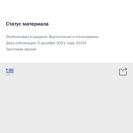
Статус материала
Опубликован в разделе:
Выступления и стенограммы
Дата публикации:
5 декабря 2001 года, 00:03
Текстовая версия