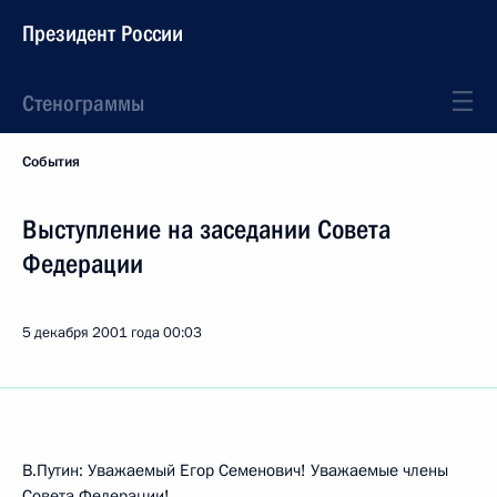
Президент России
Стенограммы
События
Выступление на заседании Совета
Федерации
5 декабря 2001 года
00:03
В.Путин: Уважаемый Егор Семенович! Уважаемые члены
Совета Федерации!