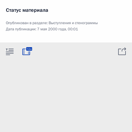
Статус материала
Опубликован в разделе:
Выступления и стенограммы
Дата публикации:
7 мая 2000 года, 00:01
52м