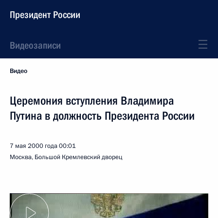
Президент России
Видеозаписи
Видео
Церемония вступления Владимира
Путина в должность Президента России
7 мая 2000 года
00:01
Москва, Большой Кремлевский дворец