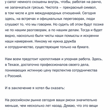
у сапог немного скошены внутрь, чтобы, работая на ранчо,
не запачкаться грязью. Чистота – прекрасный символ,
в том числе и для международных отношений. Сегодня
здесь, на встречах и официальных переговорах, люди
слушают то, что мы говорим. Но судить об этом будут позже
не по нашим разговорам, а по нашим делам. Тогда и будет
видно, насколько были чисты наши помыслы и искренни
наши намерения. Никому не нужна дружба
и сотрудничество, существующие только на бумаге.
Нам всем предстоит кропотливая и упорная работа. Здесь,
в Техасе, достаточно профессионалов своего дела,
понимающих истинную цену перспектив сотрудничества
с Россией.
И в заключение я хотел бы сказать:
На российском рынке сегодня ваши риски значительно
меньше, чем несколько лет назад. Думаю, что это вещи