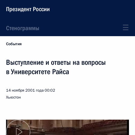
Президент России
Стенограммы
События
Выступление и ответы на вопросы
в Университете Райса
14 ноября 2001 года
00:02
Хьюстон