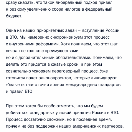
сразу сказать, что такой либеральный подход привел
к резкому увеличению сбора налогов в федеральный
бюджет.
Одна из наших приоритетных задач – вступление России
в ВТО. Мы намеренно синхронизируем этот процесс
с внутренними реформами. Хотя понимаем, что этот шаг
связан не только с преимуществами,
но и с дополнительными обязательствами. Понимаем, что
делать это придется в сжатые сроки, и при этом
сознательно ускоряем переговорный процесс. Уже
готовится пакет законопроектов, которые ликвидируют
«белые пятна» с точки зрения международных стандартов
и правил ВТО.
При этом хотел бы особо отметить, что мы будем
добиваться стандартных условий принятия России в ВТО.
Процесс достаточно сложный, но в последнее время,
причем не без поддержки наших американских партнеров,