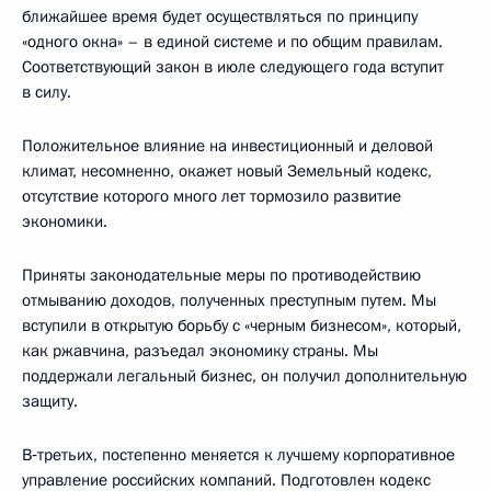
ближайшее время будет осуществляться по принципу
«одного окна» – в единой системе и по общим правилам.
Соответствующий закон в июле следующего года вступит
в силу.
Положительное влияние на инвестиционный и деловой
климат, несомненно, окажет новый Земельный кодекс,
отсутствие которого много лет тормозило развитие
экономики.
Приняты законодательные меры по противодействию
отмыванию доходов, полученных преступным путем. Мы
вступили в открытую борьбу с «черным бизнесом», который,
как ржавчина, разъедал экономику страны. Мы
поддержали легальный бизнес, он получил дополнительную
защиту.
В‑третьих, постепенно меняется к лучшему корпоративное
управление российских компаний. Подготовлен кодекс