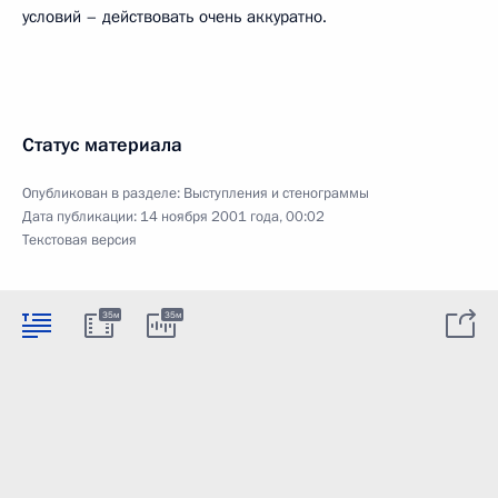
условий – действовать очень аккуратно.
Статус материала
Опубликован в разделе:
Выступления и стенограммы
Дата публикации:
14 ноября 2001 года, 00:02
Текстовая версия
35м
35м