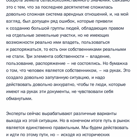
это с тем, что за последнее десятилетие сложилась
довольно сложная система арендных отношений, и, на мой
взгляд, был допущен ряд ошибок, которые привели
к созданию большой группы людей, обладающих правом
на отдельные земельные участки, но не имеющих
возможности реально ими владеть, пользоваться
и распоряжаться, то есть они собственниками реальными
не стали. Три элемента собственности – владение,
пользование, распоряжение – не состоялись. Но бумажка
о том, что человек является собственником, – на руках. Это
создало довольно запутанную ситуацию, и надо
действовать довольно аккуратно, чтобы те люди, которые
имеют на руках эти документы, не чувствовали себя
обманутыми.
Эксперты сейчас вырабатывают различные варианты
выхода из этой ситуации. Но в конечном итоге путь в рынок
является единственно правильным. Мы будем действовать
и идти по этому пути, но – исходя из исторических