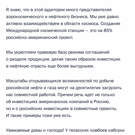
Я знаю, что в этой аудитории много представителей
аэрокосмического и нефтяного бизнеса. Мы уже давно
активно взаимодействуем в области космоса. Создание
Международной космической станции – это на 85%
российско-американский проект.
Мы укрепляем правовую базу режима соглашений
о разделе продукции, делая таким образом инвестиции
в нефтяную отрасль еще более выгодными.
Масштабы открывающихся возможностей по добыче
российской нефти и газа могут на десятилетия загрузить
нас совместной работой. Причем речь идет не только
об инвестициях американских компаний в Россию,
но и о российских инвестициях в совместные проекты.
И такие примеры тоже уже есть.
Уважаемые дамы и господа! У техасских ковбоев каблуки