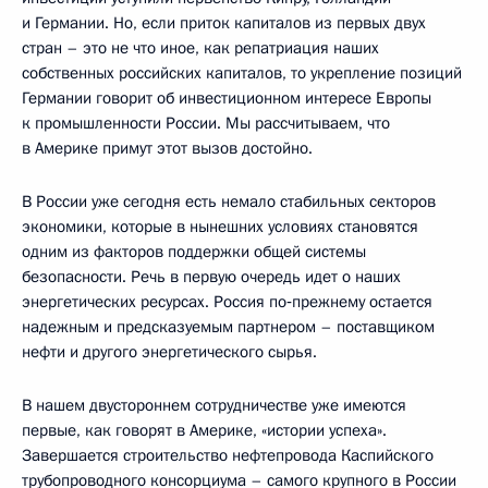
и Германии. Но, если приток капиталов из первых двух
стран – это не что иное, как репатриация наших
собственных российских капиталов, то укрепление позиций
Германии говорит об инвестиционном интересе Европы
к промышленности России. Мы рассчитываем, что
в Америке примут этот вызов достойно.
В России уже сегодня есть немало стабильных секторов
экономики, которые в нынешних условиях становятся
одним из факторов поддержки общей системы
безопасности. Речь в первую очередь идет о наших
энергетических ресурсах. Россия по‑прежнему остается
надежным и предсказуемым партнером – поставщиком
нефти и другого энергетического сырья.
В нашем двустороннем сотрудничестве уже имеются
первые, как говорят в Америке, «истории успеха».
Завершается строительство нефтепровода Каспийского
трубопроводного консорциума – самого крупного в России