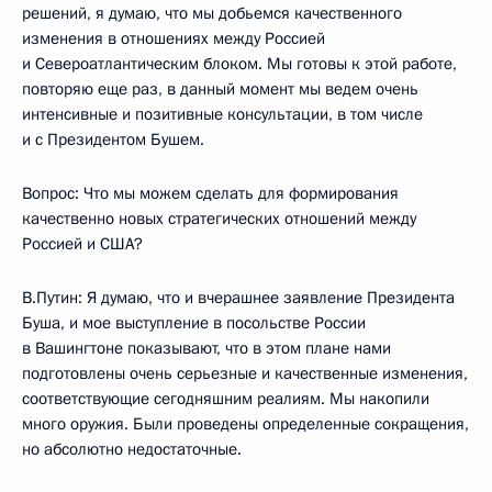
решений, я думаю, что мы добьемся качественного
изменения в отношениях между Россией
и Североатлантическим блоком. Мы готовы к этой работе,
повторяю еще раз, в данный момент мы ведем очень
интенсивные и позитивные консультации, в том числе
и с Президентом Бушем.
Вопрос: Что мы можем сделать для формирования
качественно новых стратегических отношений между
Россией и США?
В.Путин: Я думаю, что и вчерашнее заявление Президента
Буша, и мое выступление в посольстве России
в Вашингтоне показывают, что в этом плане нами
подготовлены очень серьезные и качественные изменения,
соответствующие сегодняшним реалиям. Мы накопили
много оружия. Были проведены определенные сокращения,
но абсолютно недостаточные.