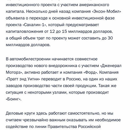
инвестиционного проекта с участием американского
капитала. Несколько дней назад компания «Эксон-Мобил»
объявила о переходе к основной инвестиционной фазе
проекта «Сахалин-1», который предусматривает
капиталовложения от 12 до 15 миллиардов долларов,
а общий объем трат по проекту может составить до 30
миллиардов долларов.
В автомобилестроении начинается совместное
производство нового внедорожника с участием «Дженерал
Моторз», активно работает и компания «Форд». Компания
«Пратт энд Уитни» переводит в Россию, на один из наших
заводов производство части своей продукции. Такая же
ситуация с некоторыми узлами, которые производит
«Боинг».
Деловые круги здесь работают самостоятельно, но мы
считаем чрезвычайно важным оказывать им необходимое
содействие по линии Правительства Российской