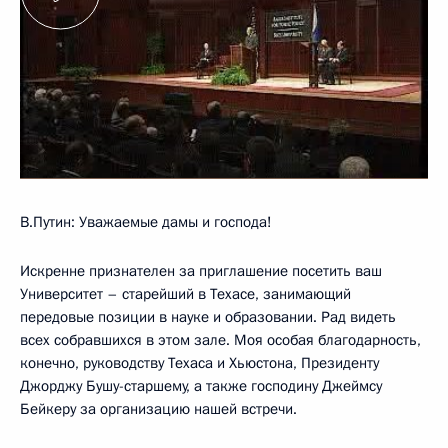
В.Путин: Уважаемые дамы и господа!
Искренне признателен за приглашение посетить ваш
Университет – старейший в Техасе, занимающий
передовые позиции в науке и образовании. Рад видеть
всех собравшихся в этом зале. Моя особая благодарность,
конечно, руководству Техаса и Хьюстона, Президенту
Джорджу Бушу-старшему, а также господину Джеймсу
Бейкеру за организацию нашей встречи.