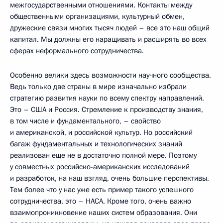
межгосударственными отношениями. Контакты между
общественными организациями, культурный обмен,
дружеские связи многих тысяч людей – все это наш общий
капитал. Мы должны его наращивать и расширять во всех
сферах неформального сотрудничества.
Особенно велики здесь возможности научного сообщества.
Ведь только две страны в мире изначально избрали
стратегию развития науки по всему спектру направлений.
Это – США и Россия. Стремление к производству знания,
в том числе и фундаментального, – свойство
и американской, и российской культур. Но российский
багаж фундаментальных и технологических знаний
реализован еще не в достаточно полной мере. Поэтому
у совместных российско-американских исследований
и разработок, на наш взгляд, очень большие перспективы.
Тем более что у нас уже есть пример такого успешного
сотрудничества, это – НАСА. Кроме того, очень важно
взаимопроникновение наших систем образования. Они