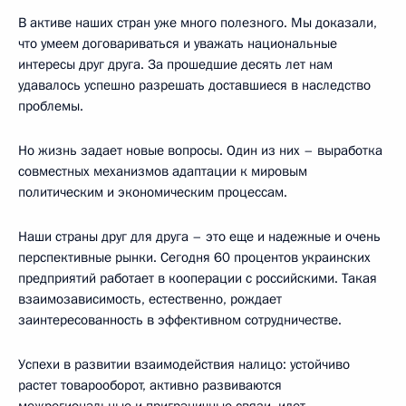
В активе наших стран уже много полезного. Мы доказали,
что умеем договариваться и уважать национальные
интересы друг друга. За прошедшие десять лет нам
удавалось успешно разрешать доставшиеся в наследство
проблемы.
Но жизнь задает новые вопросы. Один из них – выработка
совместных механизмов адаптации к мировым
политическим и экономическим процессам.
Наши страны друг для друга – это еще и надежные и очень
перспективные рынки. Сегодня 60 процентов украинских
предприятий работает в кооперации с российскими. Такая
взаимозависимость, естественно, рождает
заинтересованность в эффективном сотрудничестве.
Успехи в развитии взаимодействия налицо: устойчиво
растет товарооборот, активно развиваются