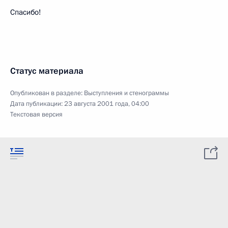
Спасибо!
Статус материала
Опубликован в разделе:
Выступления и стенограммы
Дата публикации:
23 августа 2001 года, 04:00
Текстовая версия