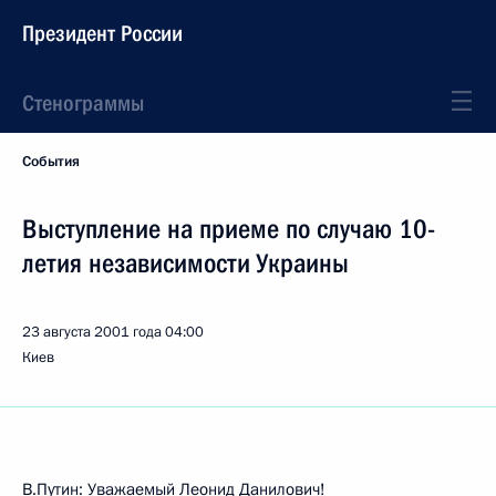
Президент России
Стенограммы
События
Выступление на приеме по случаю 10-
летия независимости Украины
23 августа 2001 года
04:00
Киев
В.Путин: Уважаемый Леонид Данилович!