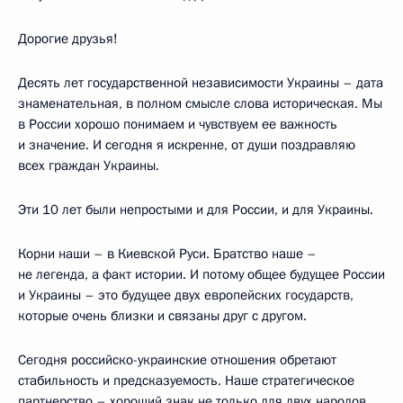
Дорогие друзья!
Десять лет государственной независимости Украины – дата
знаменательная, в полном смысле слова историческая. Мы
в России хорошо понимаем и чувствуем ее важность
и значение. И сегодня я искренне, от души поздравляю
всех граждан Украины.
Эти 10 лет были непростыми и для России, и для Украины.
Корни наши – в Киевской Руси. Братство наше –
не легенда, а факт истории. И потому общее будущее России
и Украины – это будущее двух европейских государств,
которые очень близки и связаны друг с другом.
Сегодня российско-украинские отношения обретают
стабильность и предсказуемость. Наше стратегическое
партнерство – хороший знак не только для двух народов,