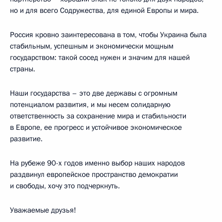
но и для всего Содружества, для единой Европы и мира.
Россия кровно заинтересована в том, чтобы Украина была
стабильным, успешным и экономически мощным
государством: такой сосед нужен и значим для нашей
страны.
Наши государства – это две державы с огромным
потенциалом развития, и мы несем солидарную
ответственность за сохранение мира и стабильности
в Европе, ее прогресс и устойчивое экономическое
развитие.
На рубеже 90-х годов именно выбор наших народов
раздвинул европейское пространство демократии
и свободы, хочу это подчеркнуть.
Уважаемые друзья!